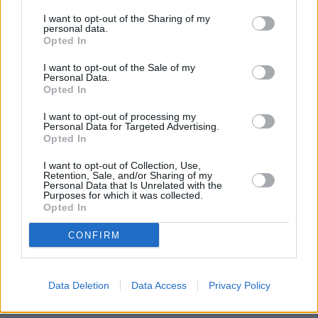
I want to opt-out of the Sharing of my
personal data.
Opted In
I want to opt-out of the Sale of my
Personal Data.
Opted In
I want to opt-out of processing my
Personal Data for Targeted Advertising.
Opted In
I want to opt-out of Collection, Use,
Retention, Sale, and/or Sharing of my
Personal Data that Is Unrelated with the
Purposes for which it was collected.
Opted In
CONFIRM
Data Deletion
Data Access
Privacy Policy