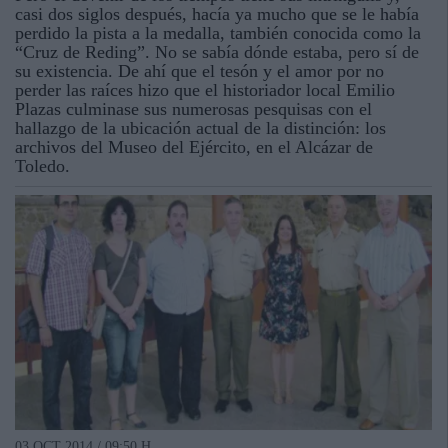
casi dos siglos después, hacía ya mucho que se le había
perdido la pista a la medalla, también conocida como la
“Cruz de Reding”. No se sabía dónde estaba, pero sí de
su existencia. De ahí que el tesón y el amor por no
perder las raíces hizo que el historiador local Emilio
Plazas culminase sus numerosas pesquisas con el
hallazgo de la ubicación actual de la distinción: los
archivos del Museo del Ejército, en el Alcázar de
Toledo.
03 OCT 2014 / 09:50 H.