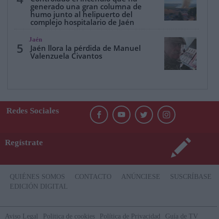
generado una gran columna de
humo junto al helipuerto del
complejo hospitalario de Jaén
Jaén
5
Jaén llora la pérdida de Manuel
Valenzuela Civantos
Redes Sociales
Regístrate
QUIÉNES SOMOS
CONTACTO
ANÚNCIESE
SUSCRÍBASE
EDICIÓN DIGITAL
Aviso Legal
Politica de cookies
Política de Privacidad
Guía de TV