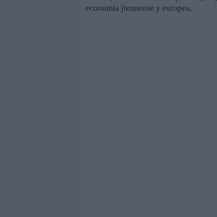
economía jiennense y europea.