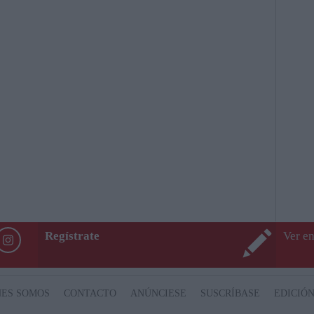
Regístrate
Ver en
NES SOMOS
CONTACTO
ANÚNCIESE
SUSCRÍBASE
EDICIÓN