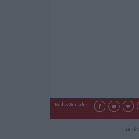
Redes Sociales
QUIÉ