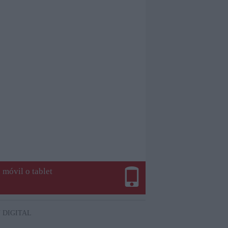
 móvil o tablet
 DIGITAL