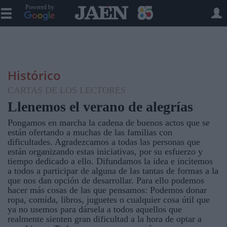
Powered by
Histórico
CARTAS DE LOS LECTORES
Llenemos el verano de alegrías
Pongamos en marcha la cadena de buenos actos que se
están ofertando a muchas de las familias con
dificultades. Agradezcamos a todas las personas que
están organizando estas iniciativas, por su esfuerzo y
tiempo dedicado a ello. Difundamos la idea e incitemos
a todos a participar de alguna de las tantas de formas a la
que nos dan opción de desarrollar. Para ello podemos
hacer más cosas de las que pensamos: Podemos donar
ropa, comida, libros, juguetes o cualquier cosa útil que
ya no usemos para dársela a todos aquellos que
realmente sienten gran dificultad a la hora de optar a