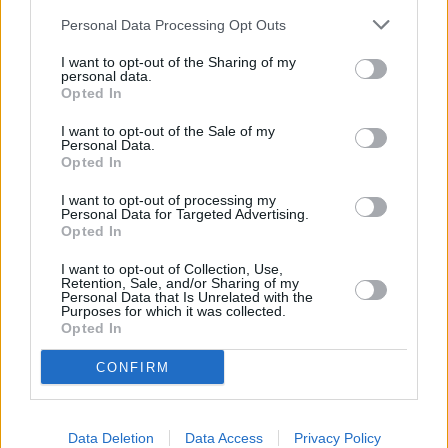
Personal Data Processing Opt Outs
I want to opt-out of the Sharing of my
personal data.
Opted In
I want to opt-out of the Sale of my
Personal Data.
Opted In
I want to opt-out of processing my
Personal Data for Targeted Advertising.
Opted In
I want to opt-out of Collection, Use,
Retention, Sale, and/or Sharing of my
Personal Data that Is Unrelated with the
Purposes for which it was collected.
Opted In
CONFIRM
Data Deletion
Data Access
Privacy Policy