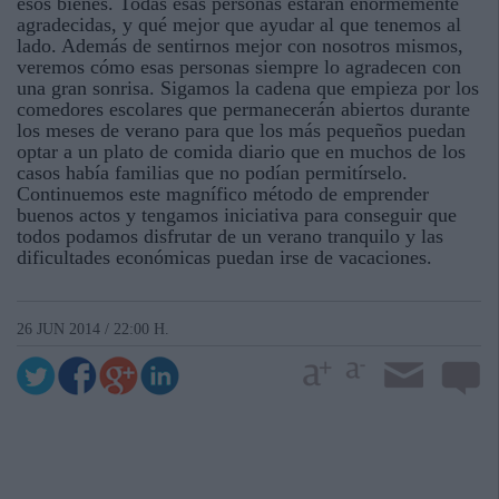
esos bienes. Todas esas personas estarán enormemente
agradecidas, y qué mejor que ayudar al que tenemos al
lado. Además de sentirnos mejor con nosotros mismos,
veremos cómo esas personas siempre lo agradecen con
una gran sonrisa. Sigamos la cadena que empieza por los
comedores escolares que permanecerán abiertos durante
los meses de verano para que los más pequeños puedan
optar a un plato de comida diario que en muchos de los
casos había familias que no podían permitírselo.
Continuemos este magnífico método de emprender
buenos actos y tengamos iniciativa para conseguir que
todos podamos disfrutar de un verano tranquilo y las
dificultades económicas puedan irse de vacaciones.
26 JUN 2014 / 22:00 H.