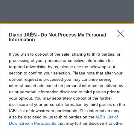
Diario JAÉN -
Do Not Process My Personal
Information
If you wish to opt-out of the sale, sharing to third parties, or
processing of your personal or sensitive information for
targeted advertising by us, please use the below opt-out
section to confirm your selection. Please note that after your
opt-out request is processed you may continue seeing
interest-based ads based on personal information utilized by
us or personal information disclosed to third parties prior to
your opt-out. You may separately opt-out of the further
disclosure of your personal information by third parties on the
IAB’s list of downstream participants. This information may
also be disclosed by us to third parties on the
IAB’s List of
Downstream Participants
that may further disclose it to other
third parties.