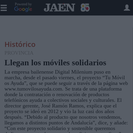
Powered by
Histórico
PROVINCIA
Llegan los móviles solidarios
La empresa bailenense Digital Milenium puso en
marcha, desde el pasado viernes, el proyecto “Tu Móvil
os Ayuda”, que se puede seguir a través de la página web
www.tumovilosayuda.com. Se trata de una plataforma
donde la contratación o renovación de productos
telefónicos ayuda a colectivos sociales y culturales. El
director gerente, José Ramón Ramos, explica que el
proyecto se ideó en 2012 y vio la luz casi dos años
después. “Debido al producto que nosotros vendemos,
llegamos a distintos puntos de Andalucía”, dice, y añade:
“Con este proyecto solidario y sostenible queremos