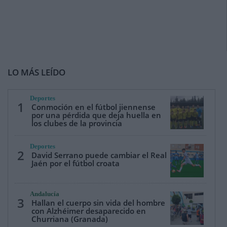
LO MÁS LEÍDO
Deportes
1
Conmoción en el fútbol jiennense
por una pérdida que deja huella en
los clubes de la provincia
Deportes
2
David Serrano puede cambiar el Real
Jaén por el fútbol croata
Andalucía
3
Hallan el cuerpo sin vida del hombre
con Alzhéimer desaparecido en
Churriana (Granada)