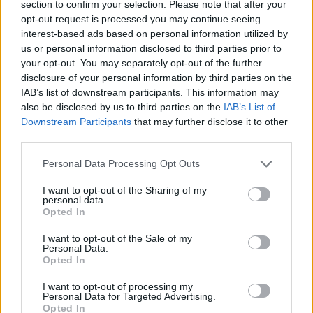
section to confirm your selection. Please note that after your
opt-out request is processed you may continue seeing
interest-based ads based on personal information utilized by
us or personal information disclosed to third parties prior to
your opt-out. You may separately opt-out of the further
disclosure of your personal information by third parties on the
IAB’s list of downstream participants. This information may
also be disclosed by us to third parties on the
IAB’s List of
Downstream Participants
that may further disclose it to other
third parties.
Personal Data Processing Opt Outs
I want to opt-out of the Sharing of my
personal data.
Opted In
I want to opt-out of the Sale of my
Personal Data.
Opted In
I want to opt-out of processing my
Personal Data for Targeted Advertising.
Opted In