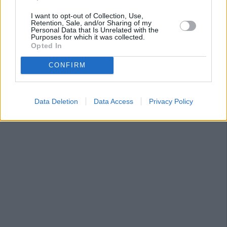
I want to opt-out of Collection, Use,
Retention, Sale, and/or Sharing of my
Personal Data that Is Unrelated with the
Purposes for which it was collected.
Opted In
CONFIRM
Data Deletion
Data Access
Privacy Policy