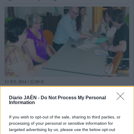
13 JUL 2014 / 22:00 H.
Diario JAÉN -
Do Not Process My Personal
Information
If you wish to opt-out of the sale, sharing to third parties, or
processing of your personal or sensitive information for
targeted advertising by us, please use the below opt-out