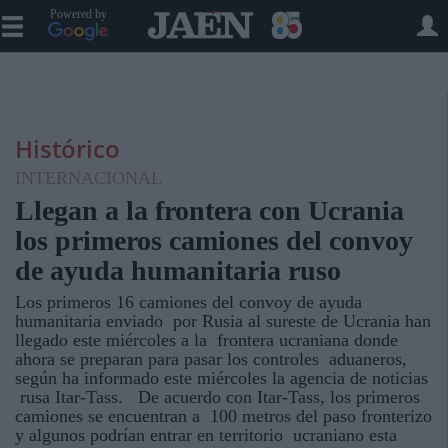
Powered by
Histórico
INTERNACIONAL
Llegan a la frontera con Ucrania
los primeros camiones del convoy
de ayuda humanitaria ruso
Los primeros 16 camiones del convoy de ayuda
humanitaria enviado por Rusia al sureste de Ucrania han
llegado este miércoles a la frontera ucraniana donde
ahora se preparan para pasar los controles aduaneros,
según ha informado este miércoles la agencia de noticias
rusa Itar-Tass. De acuerdo con Itar-Tass, los primeros
camiones se encuentran a 100 metros del paso fronterizo
y algunos podrían entrar en territorio ucraniano esta