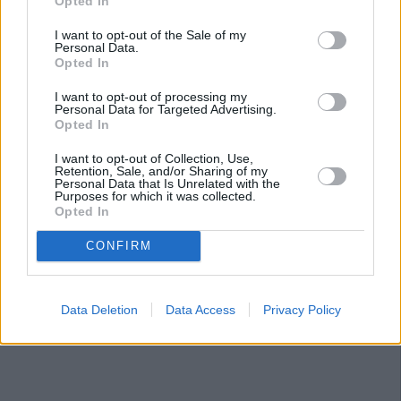
Opted In
I want to opt-out of the Sale of my
Personal Data.
Opted In
I want to opt-out of processing my
Personal Data for Targeted Advertising.
Opted In
I want to opt-out of Collection, Use,
Retention, Sale, and/or Sharing of my
Personal Data that Is Unrelated with the
Purposes for which it was collected.
Opted In
CONFIRM
Data Deletion
Data Access
Privacy Policy