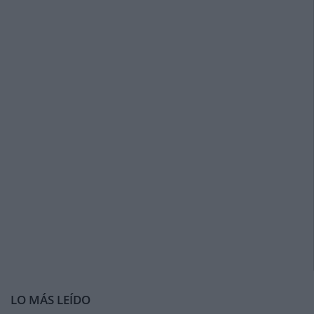
LO MÁS LEÍDO