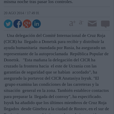
misma noche tras pasar los controles.
20 AGO 2014 / 17:49 H.
Una delegación del Comité Internacional de Cruz Roja
(CICR) ha llegado a Donetsk para recibir y distribuir la
ayuda humanitaria mandada por Rusia, ha asegurado un
representante de la autoproclamada República Popular de
Donetsk. "Esta mañana la delegación del CICR ha
cruzado la frontera hacia el este de Ucrania con las
garantías de seguridad que se habían acordado", ha
asegurado la portavoz del CICR Anatasiya Isyuk. "El
grupo examina las condiciones de las carreteras y la
situación general en la zona. También establece contactos
para preparar la llegada del convoy", ha especificado.
Isyuk ha añadido que los últimos miembros de Cruz Roja
llegados desde Ginebra a la ciudad de Rostov, en el sur de