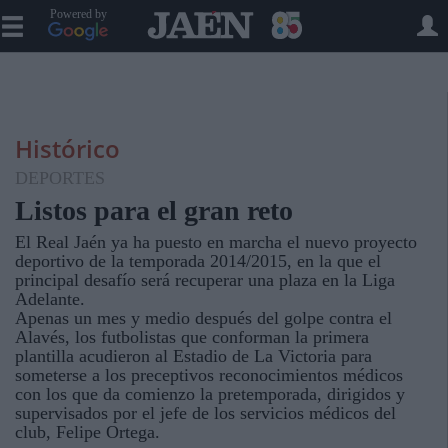
Powered by
Histórico
DEPORTES
Listos para el gran reto
El Real Jaén ya ha puesto en marcha el nuevo proyecto
deportivo de la temporada 2014/2015, en la que el
principal desafío será recuperar una plaza en la Liga
Adelante.
Apenas un mes y medio después del golpe contra el
Alavés, los futbolistas que conforman la primera
plantilla acudieron al Estadio de La Victoria para
someterse a los preceptivos reconocimientos médicos
con los que da comienzo la pretemporada, dirigidos y
supervisados por el jefe de los servicios médicos del
club, Felipe Ortega.