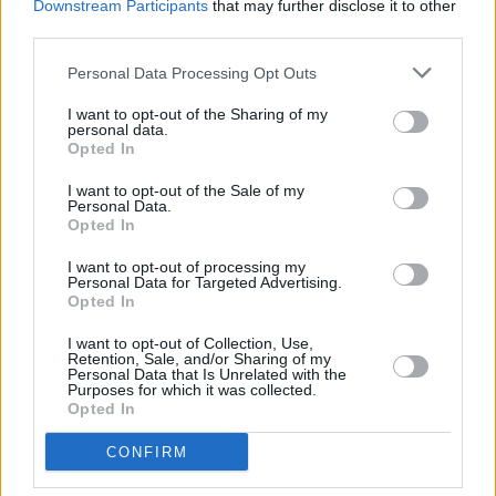
Downstream Participants
that may further disclose it to other
third parties.
Personal Data Processing Opt Outs
I want to opt-out of the Sharing of my
personal data.
Opted In
I want to opt-out of the Sale of my
Personal Data.
Opted In
I want to opt-out of processing my
Personal Data for Targeted Advertising.
Opted In
I want to opt-out of Collection, Use,
Retention, Sale, and/or Sharing of my
Personal Data that Is Unrelated with the
Purposes for which it was collected.
Opted In
CONFIRM