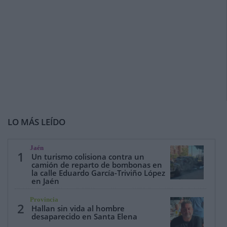
LO MÁS LEÍDO
Jaén
1
Un turismo colisiona contra un
camión de reparto de bombonas en
la calle Eduardo García-Triviño López
en Jaén
Provincia
2
Hallan sin vida al hombre
desaparecido en Santa Elena