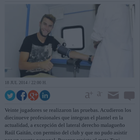
18 JUL 2014 / 22:00 H.
Veinte jugadores se realizaron las pruebas. Acudieron los
diecinueve profesionales que integran el plantel en la
actualidad, a excepción del lateral derecho malagueño
Raúl Gaitán, con permiso del club y que no pudo asistir