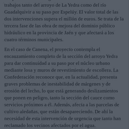
trabajos tanto del arroyo de La Yedra como del río
Guadalquivir a su paso por Espelúy. El valor total de las
dos intervenciones supera el millón de euros. Se trata de la
tercera fase de las obra de mejora del dominio público
hidráulico en la provincia de Jaén y que afectará a los
cuatro términos municipales.
En el caso de Canena, el proyecto contempla el
encauzamiento completo de la sección del arroyo Yedra
para dar continuidad a su paso por el núcleo urbano
mediante losa y muros de revestimiento de escollera. La
Confederación reconoce que, en la actualidad, presenta
graves problemas de inestabilidad de márgenes y de
erosión del lecho, lo que está generando deslizamientos
que ponen en peligro, tanto la sección del cauce como
servicios próximos a él. Además, afecta a las parcelas de
cultivo aledañas, que están desapareciendo. De ahí la
necesidad de esta intervención de urgencia que tanto han
reclamado los vecinos afectados por el agua.