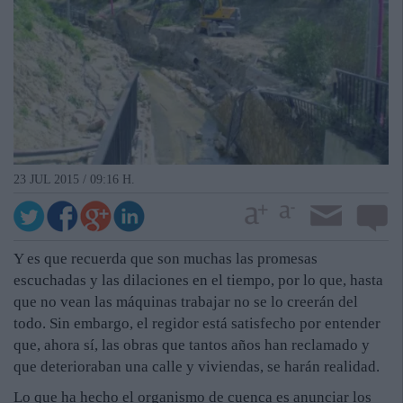
23 JUL 2015 / 09:16 H.
Y es que recuerda que son muchas las promesas
escuchadas y las dilaciones en el tiempo, por lo que, hasta
que no vean las máquinas trabajar no se lo creerán del
todo. Sin embargo, el regidor está satisfecho por entender
que, ahora sí, las obras que tantos años han reclamado y
que deterioraban una calle y viviendas, se harán realidad.
Lo que ha hecho el organismo de cuenca es anunciar los