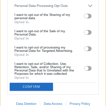
Personal Data Processing Opt Outs
I want to opt-out of the Sharing of my
personal data.
Opted In
I want to opt-out of the Sale of my
Personal Data.
Opted In
I want to opt-out of processing my
Personal Data for Targeted Advertising.
Opted In
I want to opt-out of Collection, Use,
Retention, Sale, and/or Sharing of my
Personal Data that Is Unrelated with the
Purposes for which it was collected.
Opted In
CONFIRM
Data Deletion
Data Access
Privacy Policy