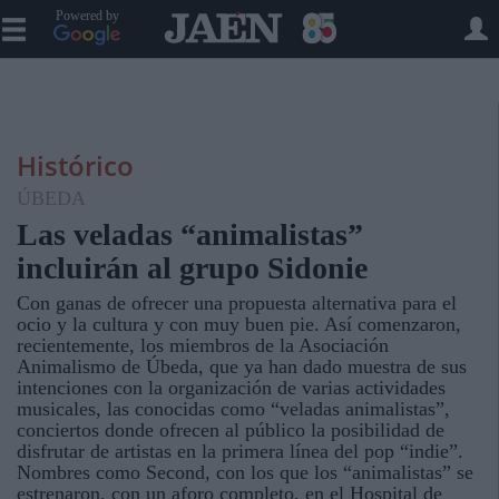
Powered by
Histórico
ÚBEDA
Las veladas “animalistas”
incluirán al grupo Sidonie
Con ganas de ofrecer una propuesta alternativa para el
ocio y la cultura y con muy buen pie. Así comenzaron,
recientemente, los miembros de la Asociación
Animalismo de Úbeda, que ya han dado muestra de sus
intenciones con la organización de varias actividades
musicales, las conocidas como “veladas animalistas”,
conciertos donde ofrecen al público la posibilidad de
disfrutar de artistas en la primera línea del pop “indie”.
Nombres como Second, con los que los “animalistas” se
estrenaron, con un aforo completo, en el Hospital de