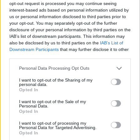
opt-out request is processed you may continue seeing
interest-based ads based on personal information utilized by
us or personal information disclosed to third parties prior to
your opt-out. You may separately opt-out of the further
disclosure of your personal information by third parties on the
IAB’s list of downstream participants. This information may
also be disclosed by us to third parties on the
IAB’s List of
Downstream Participants
that may further disclose it to other
third parties.
Personal Data Processing Opt Outs
I want to opt-out of the Sharing of my
personal data.
Opted In
I want to opt-out of the Sale of my
Personal Data.
Opted In
I want to opt-out of processing my
Personal Data for Targeted Advertising.
Opted In