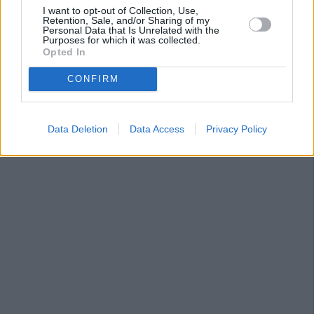
I want to opt-out of Collection, Use,
Retention, Sale, and/or Sharing of my
Personal Data that Is Unrelated with the
Purposes for which it was collected.
Opted In
CONFIRM
Data Deletion
Data Access
Privacy Policy