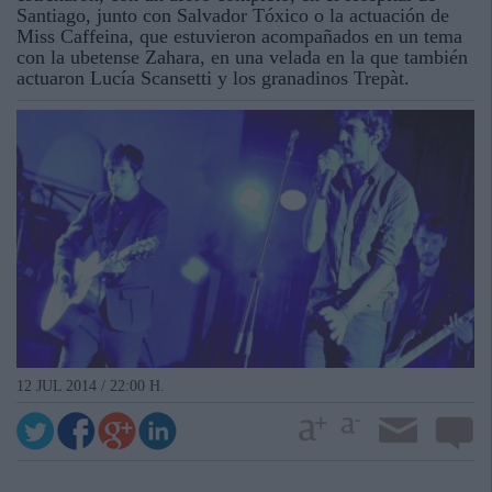
Santiago, junto con Salvador Tóxico o la actuación de
Miss Caffeina, que estuvieron acompañados en un tema
con la ubetense Zahara, en una velada en la que también
actuaron Lucía Scansetti y los granadinos Trepàt.
12 JUL 2014 / 22:00 H.