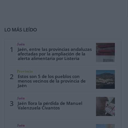
LO MÁS LEÍDO
Jaén
1
Jaén, entre las provincias andaluzas
afectadas por la ampliación de la
alerta alimentaria por Listeria
Provincia
2
Estos son 5 de los pueblos con
menos vecinos de la provincia de
Jaén
Jaén
3
Jaén llora la pérdida de Manuel
Valenzuela Civantos
Jaén