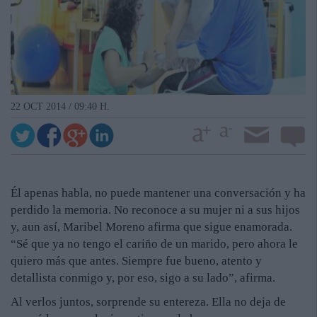
22 OCT 2014 / 09:40 H.
Él apenas habla, no puede mantener una conversación y ha
perdido la memoria. No reconoce a su mujer ni a sus hijos
y, aun así, Maribel Moreno afirma que sigue enamorada.
“Sé que ya no tengo el cariño de un marido, pero ahora le
quiero más que antes. Siempre fue bueno, atento y
detallista conmigo y, por eso, sigo a su lado”, afirma.
Al verlos juntos, sorprende su entereza. Ella no deja de