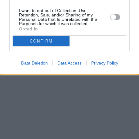
I want to opt-out of Collection, Use,
Retention, Sale, and/or Sharing of my
Personal Data that Is Unrelated with the
Purposes for which it was collected.
Opted In
CONFIRM
Data Deletion
Data Access
Privacy Policy