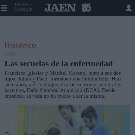
Powered by
Histórico
JAÉN
Las secuelas de la enfermedad
Francisco Iglesias y Maribel Moreno, junto a sus dos
hijos, Julián y Paco, formaban una familia feliz. Hace
siete años, a él le diagnosticaron un tumor cerebral y,
hace tres, Daño Cerebral Adquirido (DCA). Desde
entonces, su vida no ha vuelto a ser la misma.