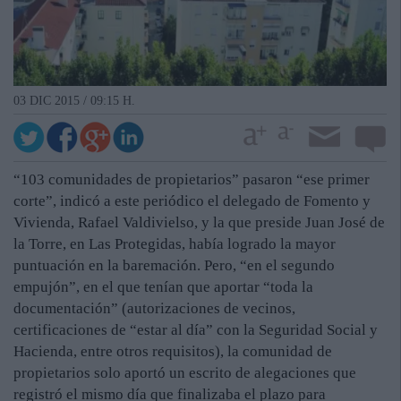
03 DIC 2015 / 09:15 H.
“103 comunidades de propietarios” pasaron “ese primer
corte”, indicó a este periódico el delegado de Fomento y
Vivienda, Rafael Valdivielso, y la que preside Juan José de
la Torre, en Las Protegidas, había logrado la mayor
puntuación en la baremación. Pero, “en el segundo
empujón”, en el que tenían que aportar “toda la
documentación” (autorizaciones de vecinos,
certificaciones de “estar al día” con la Seguridad Social y
Hacienda, entre otros requisitos), la comunidad de
propietarios solo aportó un escrito de alegaciones que
registró el mismo día que finalizaba el plazo para