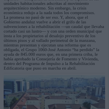
unidades habitacionales adscritas al movimiento
arquitectónico moderno. Sin embargo, la crisis
económica redujo a la nada todos los compromisos.
La promesa no pasó de ser eso. Y, ahora, que el
Gobierno andaluz vuelve a abrir el grifo de las
subvenciones a la rehabilitación —un caudal que llevaba
cortado casi un lustro— y con una orden municipal que
insta a los propietarios al desalojo preventivo de los
últimos pisos y al vallado perimetral de la manzana,
mientras presentan y ejecutan una reforma que es
obligada, el Grupo 1060-José Antonio “ha perdido” la
ayuda de 845.000 euros que, en una primera criba, le
había aprobado la Consejería de Fomento y Vivienda,
dentro del Programa de Impulso a la Rehabilitación
Edificatoria que puso en marcha en abril.