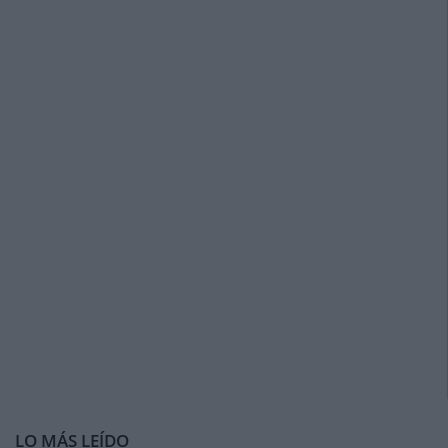
LO MÁS LEÍDO