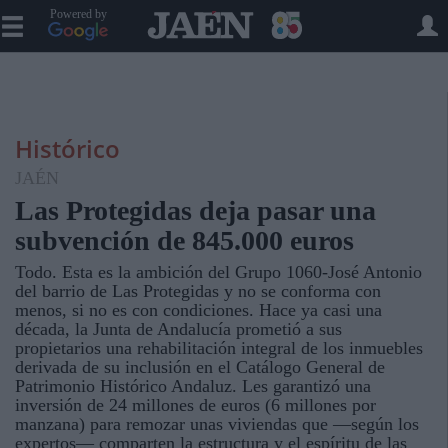
Powered by
Histórico
JAÉN
Las Protegidas deja pasar una
subvención de 845.000 euros
Todo. Esta es la ambición del Grupo 1060-José Antonio
del barrio de Las Protegidas y no se conforma con
menos, si no es con condiciones. Hace ya casi una
década, la Junta de Andalucía prometió a sus
propietarios una rehabilitación integral de los inmuebles
derivada de su inclusión en el Catálogo General de
Patrimonio Histórico Andaluz. Les garantizó una
inversión de 24 millones de euros (6 millones por
manzana) para remozar unas viviendas que —según los
expertos— comparten la estructura y el espíritu de las