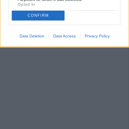
Opted In
CONFIRM
Data Deletion
Data Access
Privacy Policy