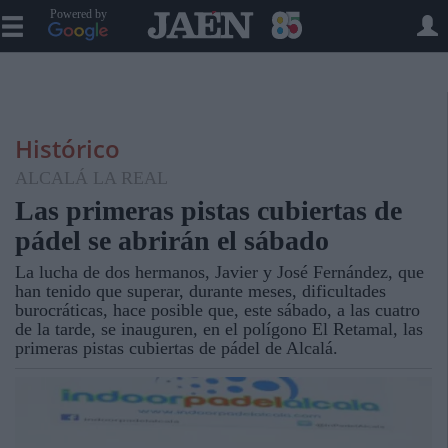
Powered by
Histórico
ALCALÁ LA REAL
Las primeras pistas cubiertas de
pádel se abrirán el sábado
La lucha de dos hermanos, Javier y José Fernández, que
han tenido que superar, durante meses, dificultades
burocráticas, hace posible que, este sábado, a las cuatro
de la tarde, se inauguren, en el polígono El Retamal, las
primeras pistas cubiertas de pádel de Alcalá.