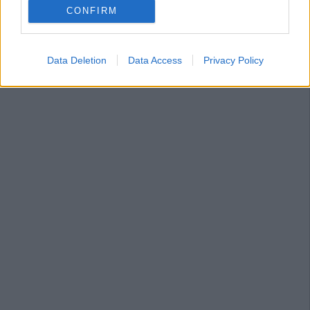
CONFIRM
Data Deletion
Data Access
Privacy Policy