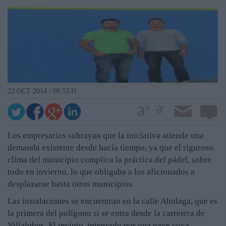
22 OCT 2014 / 08:53 H.
Los empresarios subrayan que la iniciativa atiende una
demanda existente desde hacía tiempo, ya que el riguroso
clima del municipio complica la práctica del pádel, sobre
todo en invierno, lo que obligaba a los aficionados a
desplazarse hasta otros municipios.
Las instalaciones se encuentran en la calle Abulaga, que es
la primera del polígono si se entra desde la carretera de
Villalobos. El recinto, integrado por una nave cuya