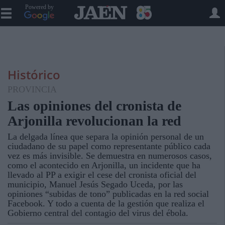
Powered by
Histórico
PROVINCIA
Las opiniones del cronista de
Arjonilla revolucionan la red
La delgada línea que separa la opinión personal de un
ciudadano de su papel como representante público cada
vez es más invisible. Se demuestra en numerosos casos,
como el acontecido en Arjonilla, un incidente que ha
llevado al PP a exigir el cese del cronista oficial del
municipio, Manuel Jesús Segado Uceda, por las
opiniones “subidas de tono” publicadas en la red social
Facebook. Y todo a cuenta de la gestión que realiza el
Gobierno central del contagio del virus del ébola.