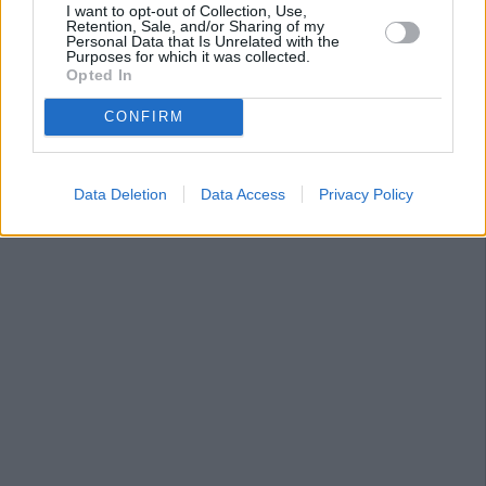
I want to opt-out of Collection, Use,
Retention, Sale, and/or Sharing of my
Personal Data that Is Unrelated with the
Purposes for which it was collected.
Opted In
CONFIRM
Data Deletion
Data Access
Privacy Policy