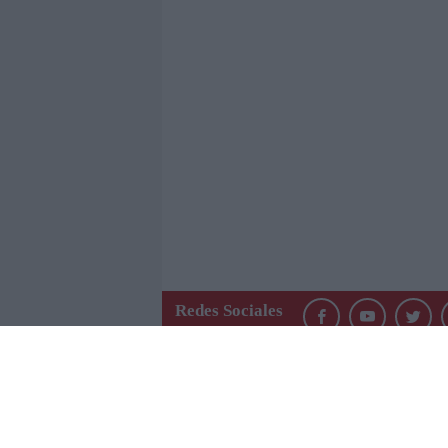
Redes Sociales
QUIÉ