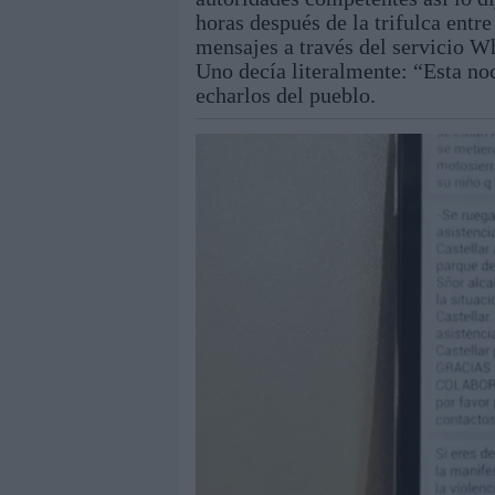
horas después de la trifulca entre
mensajes a través del servicio W
Uno decía literalmente: “Esta no
echarlos del pueblo.