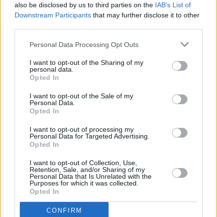
also be disclosed by us to third parties on the
IAB’s List of
Downstream Participants
that may further disclose it to other
third parties.
Personal Data Processing Opt Outs
I want to opt-out of the Sharing of my
personal data.
Opted In
I want to opt-out of the Sale of my
Personal Data.
Opted In
I want to opt-out of processing my
Personal Data for Targeted Advertising.
Opted In
I want to opt-out of Collection, Use,
Retention, Sale, and/or Sharing of my
Personal Data that Is Unrelated with the
Purposes for which it was collected.
Opted In
CONFIRM