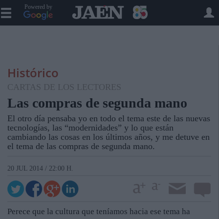
Powered by
Histórico
CARTAS DE LOS LECTORES
Las compras de segunda mano
El otro día pensaba yo en todo el tema este de las nuevas
tecnologías, las “modernidades” y lo que están
cambiando las cosas en los últimos años, y me detuve en
el tema de las compras de segunda mano.
20 JUL 2014 / 22:00 H.
Perece que la cultura que teníamos hacia ese tema ha