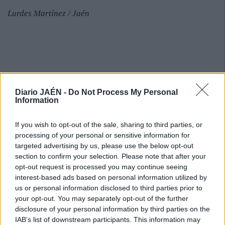
Lurdes Martínez / Jaén
Diario JAÉN -
Do Not Process My Personal
Information
If you wish to opt-out of the sale, sharing to third parties, or
processing of your personal or sensitive information for
targeted advertising by us, please use the below opt-out
section to confirm your selection. Please note that after your
opt-out request is processed you may continue seeing
interest-based ads based on personal information utilized by
us or personal information disclosed to third parties prior to
your opt-out. You may separately opt-out of the further
disclosure of your personal information by third parties on the
IAB’s list of downstream participants. This information may