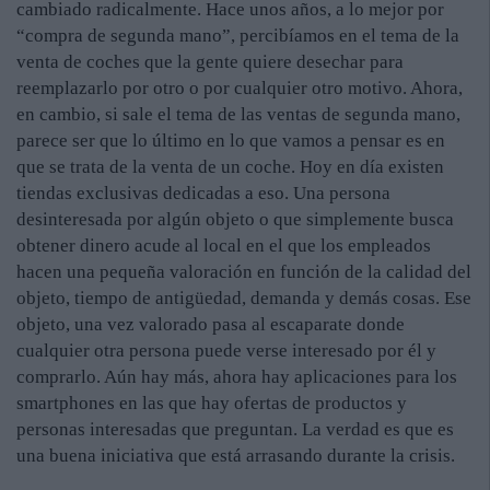
cambiado radicalmente. Hace unos años, a lo mejor por
“compra de segunda mano”, percibíamos en el tema de la
venta de coches que la gente quiere desechar para
reemplazarlo por otro o por cualquier otro motivo. Ahora,
en cambio, si sale el tema de las ventas de segunda mano,
parece ser que lo último en lo que vamos a pensar es en
que se trata de la venta de un coche. Hoy en día existen
tiendas exclusivas dedicadas a eso. Una persona
desinteresada por algún objeto o que simplemente busca
obtener dinero acude al local en el que los empleados
hacen una pequeña valoración en función de la calidad del
objeto, tiempo de antigüedad, demanda y demás cosas. Ese
objeto, una vez valorado pasa al escaparate donde
cualquier otra persona puede verse interesado por él y
comprarlo. Aún hay más, ahora hay aplicaciones para los
smartphones en las que hay ofertas de productos y
personas interesadas que preguntan. La verdad es que es
una buena iniciativa que está arrasando durante la crisis.