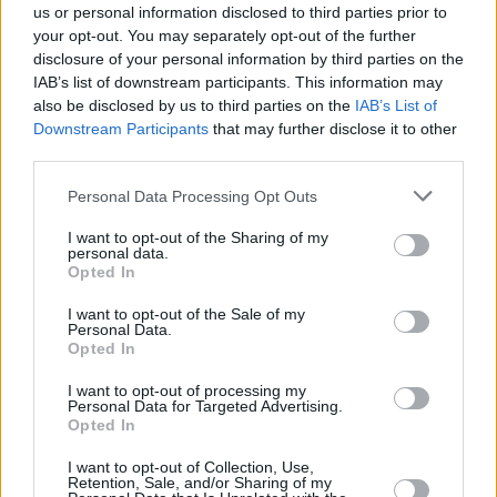
us or personal information disclosed to third parties prior to
your opt-out. You may separately opt-out of the further
disclosure of your personal information by third parties on the
IAB’s list of downstream participants. This information may
also be disclosed by us to third parties on the
IAB’s List of
Downstream Participants
that may further disclose it to other
third parties.
Personal Data Processing Opt Outs
I want to opt-out of the Sharing of my
personal data.
Opted In
I want to opt-out of the Sale of my
Personal Data.
Opted In
I want to opt-out of processing my
Personal Data for Targeted Advertising.
Opted In
I want to opt-out of Collection, Use,
Retention, Sale, and/or Sharing of my