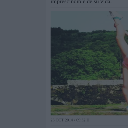
imprescindible de su vida.
23 OCT 2014 / 09:32 H.