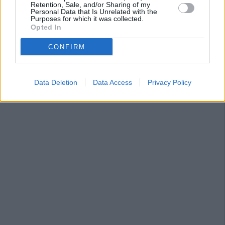
Retention, Sale, and/or Sharing of my
Personal Data that Is Unrelated with the
Purposes for which it was collected.
Opted In
CONFIRM
Data Deletion
Data Access
Privacy Policy