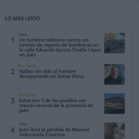
LO MÁS LEÍDO
Jaén
1
Un turismo colisiona contra un
camión de reparto de bombonas en
la calle Eduardo García-Triviño López
en Jaén
Provincia
2
Hallan sin vida al hombre
desaparecido en Santa Elena
Provincia
3
Estos son 5 de los pueblos con
menos vecinos de la provincia de
Jaén
Jaén
4
Jaén llora la pérdida de Manuel
Valenzuela Civantos