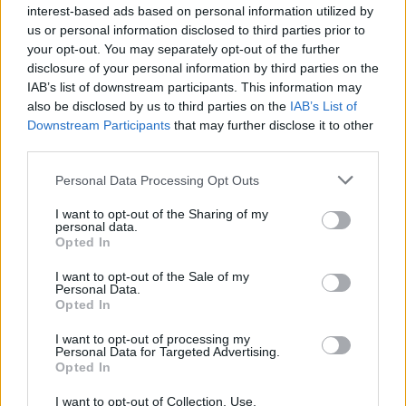
interest-based ads based on personal information utilized by
us or personal information disclosed to third parties prior to
your opt-out. You may separately opt-out of the further
disclosure of your personal information by third parties on the
IAB’s list of downstream participants. This information may
also be disclosed by us to third parties on the
IAB’s List of
Downstream Participants
that may further disclose it to other
third parties.
Personal Data Processing Opt Outs
I want to opt-out of the Sharing of my
personal data.
Opted In
I want to opt-out of the Sale of my
Personal Data.
Opted In
I want to opt-out of processing my
Personal Data for Targeted Advertising.
Opted In
I want to opt-out of Collection, Use,