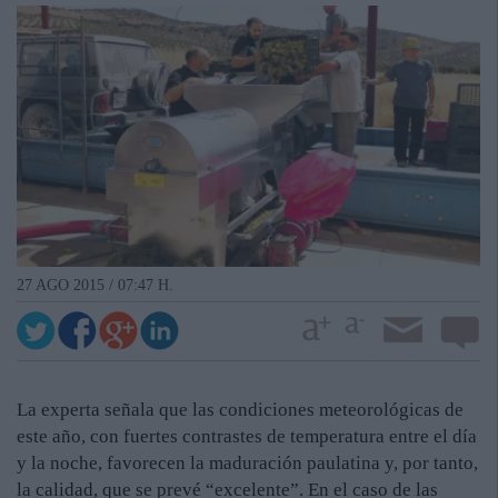
27 AGO 2015 / 07:47 H.
La experta señala que las condiciones meteorológicas de
este año, con fuertes contrastes de temperatura entre el día
y la noche, favorecen la maduración paulatina y, por tanto,
la calidad, que se prevé “excelente”. En el caso de las