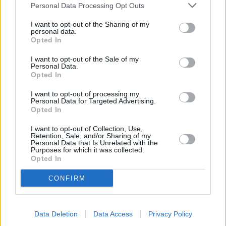
Personal Data Processing Opt Outs
I want to opt-out of the Sharing of my
personal data.
Opted In
I want to opt-out of the Sale of my
Personal Data.
Opted In
I want to opt-out of processing my
Personal Data for Targeted Advertising.
Opted In
I want to opt-out of Collection, Use,
Retention, Sale, and/or Sharing of my
Personal Data that Is Unrelated with the
Purposes for which it was collected.
Opted In
CONFIRM
Data Deletion
Data Access
Privacy Policy