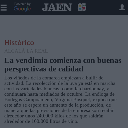
Powered by
Histórico
ALCALÁ LA REAL
La vendimia comienza con buenas
perspectivas de calidad
Los viñedos de la comarca empiezan a bullir de
actividad. La recolección de la uva ya está en marcha
con las variedades blancas, como la chardonnay, y
continuará hasta mediados de octubre. La enóloga de
Bodegas Campoameno, Virginia Bosquet, explica que
este año se espera un aumento de la producción, de
manera que las previsiones de la empresa son recibir
alrededor unos 240.000 kilos de los que saldrán
alrededor de 160.000 litros de vino.