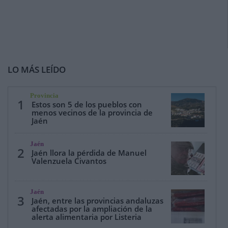
LO MÁS LEÍDO
Provincia
1
Estos son 5 de los pueblos con
menos vecinos de la provincia de
Jaén
Jaén
2
Jaén llora la pérdida de Manuel
Valenzuela Civantos
Jaén
3
Jaén, entre las provincias andaluzas
afectadas por la ampliación de la
alerta alimentaria por Listeria