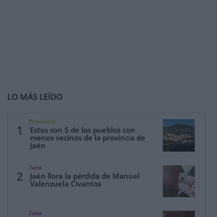
LO MÁS LEÍDO
Provincia
1
Estos son 5 de los pueblos con
menos vecinos de la provincia de
Jaén
Jaén
2
Jaén llora la pérdida de Manuel
Valenzuela Civantos
Jaén