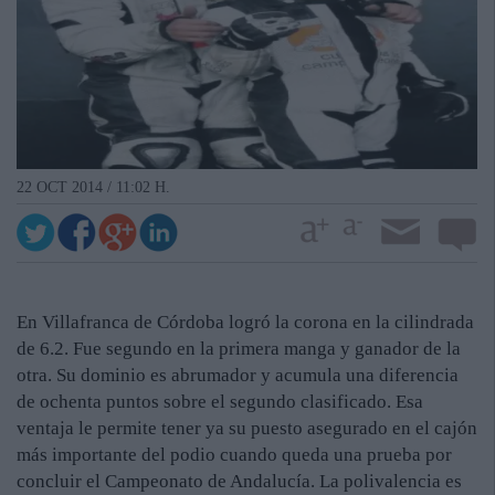
22 OCT 2014 / 11:02 H.
En Villafranca de Córdoba logró la corona en la cilindrada
de 6.2. Fue segundo en la primera manga y ganador de la
otra. Su dominio es abrumador y acumula una diferencia
de ochenta puntos sobre el segundo clasificado. Esa
ventaja le permite tener ya su puesto asegurado en el cajón
más importante del podio cuando queda una prueba por
concluir el Campeonato de Andalucía. La polivalencia es