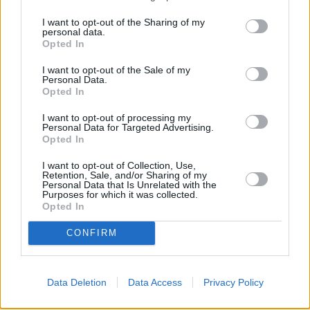
I want to opt-out of the Sharing of my
personal data.
Opted In
I want to opt-out of the Sale of my
Personal Data.
Opted In
I want to opt-out of processing my
Personal Data for Targeted Advertising.
Opted In
I want to opt-out of Collection, Use,
Retention, Sale, and/or Sharing of my
Personal Data that Is Unrelated with the
Purposes for which it was collected.
Opted In
CONFIRM
Data Deletion
Data Access
Privacy Policy