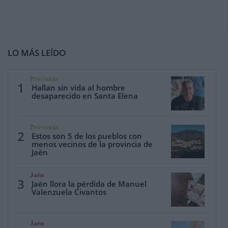
LO MÁS LEÍDO
Provincia
1
Hallan sin vida al hombre
desaparecido en Santa Elena
Provincia
2
Estos son 5 de los pueblos con
menos vecinos de la provincia de
Jaén
Jaén
3
Jaén llora la pérdida de Manuel
Valenzuela Civantos
Jaén