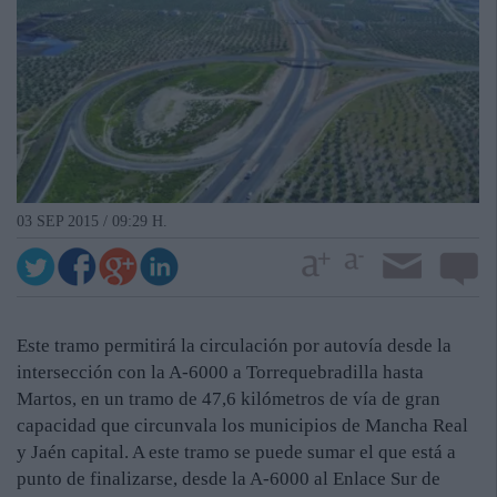
03 SEP 2015 / 09:29 H.
Este tramo permitirá la circulación por autovía desde la
intersección con la A-6000 a Torrequebradilla hasta
Martos, en un tramo de 47,6 kilómetros de vía de gran
capacidad que circunvala los municipios de Mancha Real
y Jaén capital. A este tramo se puede sumar el que está a
punto de finalizarse, desde la A-6000 al Enlace Sur de