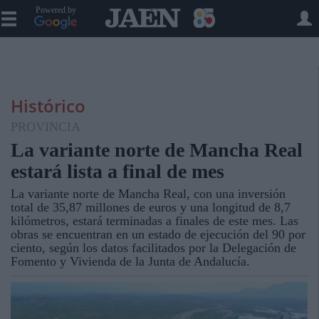
Powered by
Histórico
PROVINCIA
La variante norte de Mancha Real
estará lista a final de mes
La variante norte de Mancha Real, con una inversión
total de 35,87 millones de euros y una longitud de 8,7
kilómetros, estará terminadas a finales de este mes. Las
obras se encuentran en un estado de ejecución del 90 por
ciento, según los datos facilitados por la Delegación de
Fomento y Vivienda de la Junta de Andalucía.