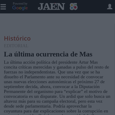
Powered by
Histórico
EDITORIAL
La última ocurrencia de Mas
La última acción política del presidente Artur Mas
concita críticas merecidas y ganadas a pulso del resto de
fuerzas no independentistas. Que una vez que se ha
disuelto el Parlamento ante su necesidad de convocar
unas nuevas elecciones autonómicas el próximo 27 de
septiembre decida, ahora, convocar a la Diputación
Permanente del organismo para “explicar” el motivo de
convocatoria es un disparate. Un ardid que solo busca un
altavoz más para su campaña electoral, pero esta vez
desde sede parlamentaria. Podría aprovechar la
coyuntura para dar explicaciones sobre la corrupción en