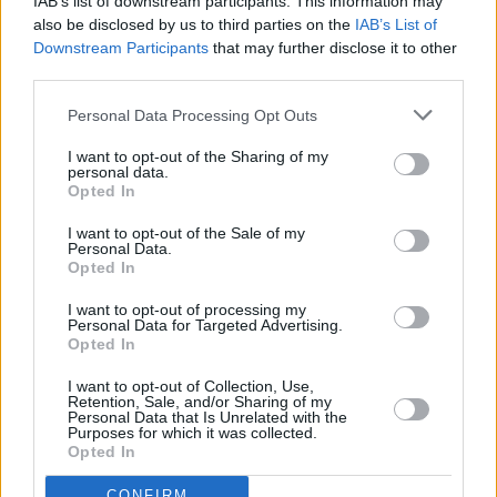
IAB’s list of downstream participants. This information may
also be disclosed by us to third parties on the
IAB’s List of
Downstream Participants
that may further disclose it to other
third parties.
Personal Data Processing Opt Outs
I want to opt-out of the Sharing of my
personal data.
Opted In
I want to opt-out of the Sale of my
Personal Data.
Opted In
I want to opt-out of processing my
Personal Data for Targeted Advertising.
Opted In
I want to opt-out of Collection, Use,
Retention, Sale, and/or Sharing of my
Personal Data that Is Unrelated with the
Purposes for which it was collected.
Opted In
CONFIRM