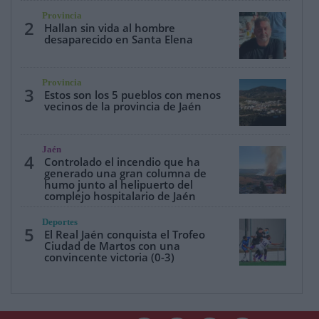
Provincia
2
Hallan sin vida al hombre
desaparecido en Santa Elena
Provincia
3
Estos son los 5 pueblos con menos
vecinos de la provincia de Jaén
Jaén
4
Controlado el incendio que ha
generado una gran columna de
humo junto al helipuerto del
complejo hospitalario de Jaén
Deportes
5
El Real Jaén conquista el Trofeo
Ciudad de Martos con una
convincente victoria (0-3)