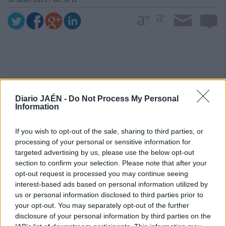
Diario JAÉN -
Do Not Process My Personal
Information
If you wish to opt-out of the sale, sharing to third parties, or
processing of your personal or sensitive information for
targeted advertising by us, please use the below opt-out
section to confirm your selection. Please note that after your
opt-out request is processed you may continue seeing
interest-based ads based on personal information utilized by
us or personal information disclosed to third parties prior to
your opt-out. You may separately opt-out of the further
disclosure of your personal information by third parties on the