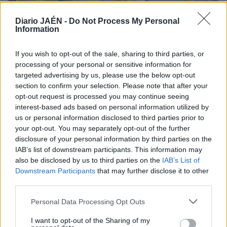
Diario JAÉN -
Do Not Process My Personal
Information
If you wish to opt-out of the sale, sharing to third parties, or
processing of your personal or sensitive information for
13 MAY 2015 / 11:29 H.
targeted advertising by us, please use the below opt-out
section to confirm your selection. Please note that after your
opt-out request is processed you may continue seeing
interest-based ads based on personal information utilized by
us or personal information disclosed to third parties prior to
your opt-out. You may separately opt-out of the further
disclosure of your personal information by third parties on the
IAB’s list of downstream participants. This information may
also be disclosed by us to third parties on the
IAB’s List of
Downstream Participants
that may further disclose it to other
third parties.
Personal Data Processing Opt Outs
I want to opt-out of the Sharing of my