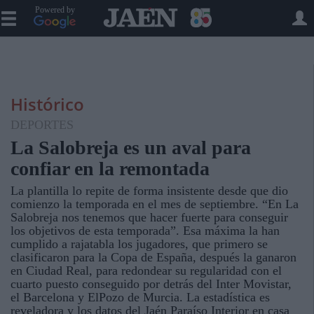
Powered by
Histórico
DEPORTES
La Salobreja es un aval para
confiar en la remontada
La plantilla lo repite de forma insistente desde que dio
comienzo la temporada en el mes de septiembre. “En La
Salobreja nos tenemos que hacer fuerte para conseguir
los objetivos de esta temporada”. Esa máxima la han
cumplido a rajatabla los jugadores, que primero se
clasificaron para la Copa de España, después la ganaron
en Ciudad Real, para redondear su regularidad con el
cuarto puesto conseguido por detrás del Inter Movistar,
el Barcelona y ElPozo de Murcia. La estadística es
reveladora y los datos del Jaén Paraíso Interior en casa