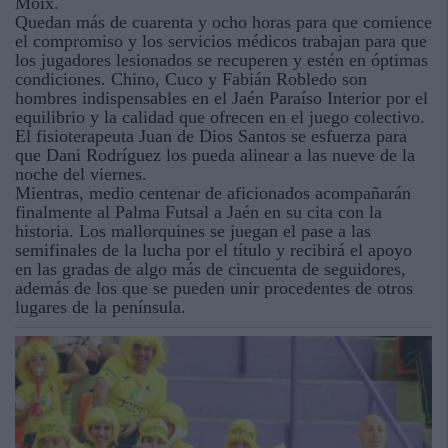
Moix.
Quedan más de cuarenta y ocho horas para que comience
el compromiso y los servicios médicos trabajan para que
los jugadores lesionados se recuperen y estén en óptimas
condiciones. Chino, Cuco y Fabián Robledo son
hombres indispensables en el Jaén Paraíso Interior por el
equilibrio y la calidad que ofrecen en el juego colectivo.
El fisioterapeuta Juan de Dios Santos se esfuerza para
que Dani Rodríguez los pueda alinear a las nueve de la
noche del viernes.
Mientras, medio centenar de aficionados acompañarán
finalmente al Palma Futsal a Jaén en su cita con la
historia. Los mallorquines se juegan el pase a las
semifinales de la lucha por el título y recibirá el apoyo
en las gradas de algo más de cincuenta de seguidores,
además de los que se pueden unir procedentes de otros
lugares de la península.