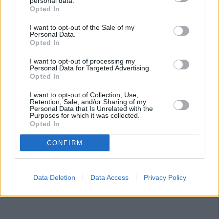
personal data.
Opted In
I want to opt-out of the Sale of my
Personal Data.
Opted In
I want to opt-out of processing my
Personal Data for Targeted Advertising.
Opted In
I want to opt-out of Collection, Use,
Retention, Sale, and/or Sharing of my
Personal Data that Is Unrelated with the
Purposes for which it was collected.
Opted In
CONFIRM
Data Deletion
Data Access
Privacy Policy