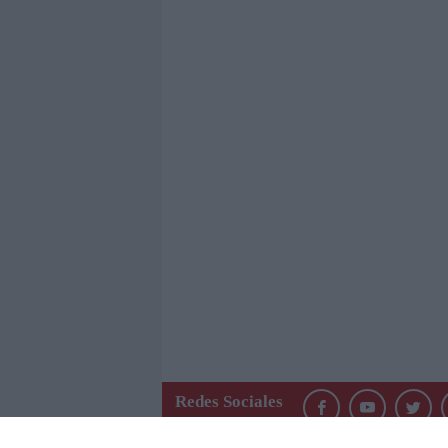
Redes Sociales