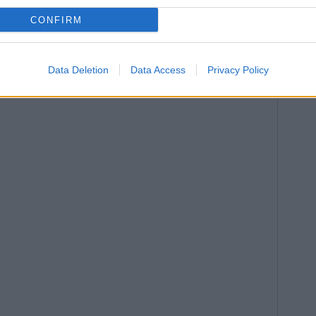
CONFIRM
Data Deletion
Data Access
Privacy Policy