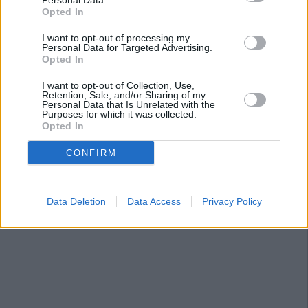
Personal Data.
Opted In
I want to opt-out of processing my
Personal Data for Targeted Advertising.
Opted In
I want to opt-out of Collection, Use,
Retention, Sale, and/or Sharing of my
Personal Data that Is Unrelated with the
Purposes for which it was collected.
Opted In
CONFIRM
Data Deletion
Data Access
Privacy Policy