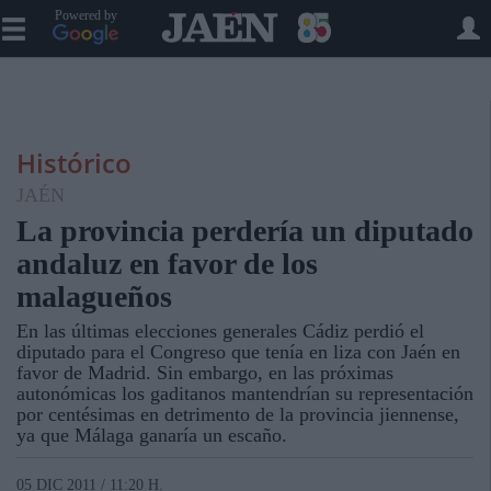
Powered by
Histórico
JAÉN
La provincia perdería un diputado
andaluz en favor de los
malagueños
En las últimas elecciones generales Cádiz perdió el
diputado para el Congreso que tenía en liza con Jaén en
favor de Madrid. Sin embargo, en las próximas
autonómicas los gaditanos mantendrían su representación
por centésimas en detrimento de la provincia jiennense,
ya que Málaga ganaría un escaño.
05 DIC 2011 / 11:20 H.