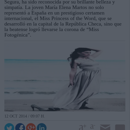
Segura, ha sido reconocida por su brillante belleza y
simpatía. La joven María Elena Martos no solo
representó a España en un prestigioso certamen
internacional, el Miss Princess of the Word, que se
desarrolló en la capital de la República Checa, sino que
la beatense logró llevarse la corona de “Miss
Fotogénica”.
12 OCT 2014 / 09:07 H.