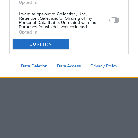
Opted In
I want to opt-out of Collection, Use,
Retention, Sale, and/or Sharing of my
Personal Data that Is Unrelated with the
Purposes for which it was collected.
Opted In
CONFIRM
Data Deletion
Data Access
Privacy Policy