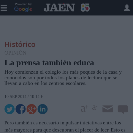
Powered by
Histórico
OPINIÓN
La prensa también educa
Hoy comienzan el colegio los más peques de la casa y
conocidos son por todos los planes de lectura que se
llevan a cabo en los centros escolares.
10 SEP 2014 / 10:14 H.
Pero también es necesario impulsar iniciativas entre los
más mayores para que descubran el placer de leer. Esto es