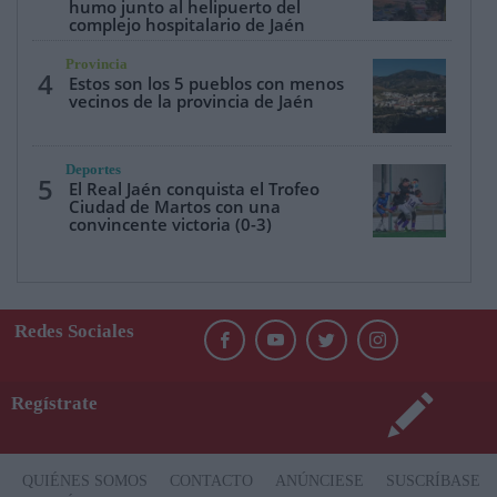
humo junto al helipuerto del
complejo hospitalario de Jaén
Provincia
4
Estos son los 5 pueblos con menos
vecinos de la provincia de Jaén
Deportes
5
El Real Jaén conquista el Trofeo
Ciudad de Martos con una
convincente victoria (0-3)
Redes Sociales
Regístrate
QUIÉNES SOMOS
CONTACTO
ANÚNCIESE
SUSCRÍBASE