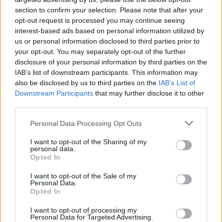
section to confirm your selection. Please note that after your
opt-out request is processed you may continue seeing
interest-based ads based on personal information utilized by
us or personal information disclosed to third parties prior to
your opt-out. You may separately opt-out of the further
disclosure of your personal information by third parties on the
IAB’s list of downstream participants. This information may
also be disclosed by us to third parties on the
IAB’s List of
Downstream Participants
that may further disclose it to other
third parties.
Personal Data Processing Opt Outs
I want to opt-out of the Sharing of my
personal data.
Opted In
I want to opt-out of the Sale of my
Personal Data.
Opted In
I want to opt-out of processing my
Personal Data for Targeted Advertising.