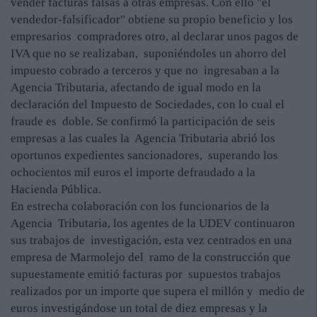
vender facturas falsas a otras empresas. Con ello "el
vendedor-falsificador" obtiene su propio beneficio y los
empresarios compradores otro, al declarar unos pagos de
IVA que no se realizaban, suponiéndoles un ahorro del
impuesto cobrado a terceros y que no ingresaban a la
Agencia Tributaria, afectando de igual modo en la
declaración del Impuesto de Sociedades, con lo cual el
fraude es doble. Se confirmó la participación de seis
empresas a las cuales la Agencia Tributaria abrió los
oportunos expedientes sancionadores, superando los
ochocientos mil euros el importe defraudado a la
Hacienda Pública.
En estrecha colaboración con los funcionarios de la
Agencia Tributaria, los agentes de la UDEV continuaron
sus trabajos de investigación, esta vez centrados en una
empresa de Marmolejo del ramo de la construcción que
supuestamente emitió facturas por supuestos trabajos
realizados por un importe que supera el millón y medio de
euros investigándose un total de diez empresas y la