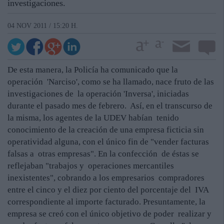
investigaciones.
04 NOV 2011 / 15:20 H.
De esta manera, la Policía ha comunicado que la
operación 'Narciso', como se ha llamado, nace fruto de las
investigaciones de la operación 'Inversa', iniciadas
durante el pasado mes de febrero. Así, en el transcurso de
la misma, los agentes de la UDEV habían tenido
conocimiento de la creación de una empresa ficticia sin
operatividad alguna, con el único fin de "vender facturas
falsas a otras empresas". En la confección de éstas se
reflejaban "trabajos y operaciones mercantiles
inexistentes", cobrando a los empresarios compradores
entre el cinco y el diez por ciento del porcentaje del IVA
correspondiente al importe facturado. Presuntamente, la
empresa se creó con el único objetivo de poder realizar y