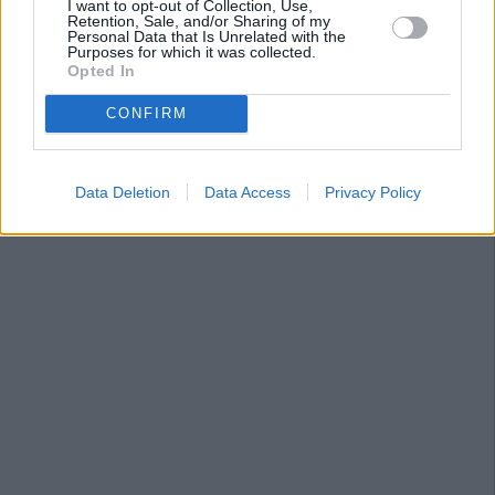
I want to opt-out of Collection, Use,
Retention, Sale, and/or Sharing of my
Personal Data that Is Unrelated with the
Purposes for which it was collected.
Opted In
CONFIRM
Data Deletion
Data Access
Privacy Policy