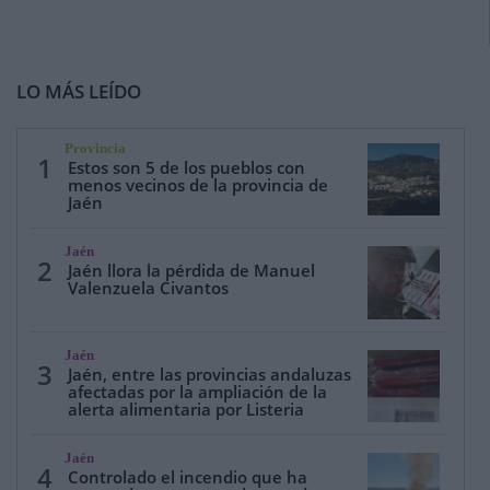
LO MÁS LEÍDO
Provincia
1
Estos son 5 de los pueblos con
menos vecinos de la provincia de
Jaén
Jaén
2
Jaén llora la pérdida de Manuel
Valenzuela Civantos
Jaén
3
Jaén, entre las provincias andaluzas
afectadas por la ampliación de la
alerta alimentaria por Listeria
Jaén
4
Controlado el incendio que ha