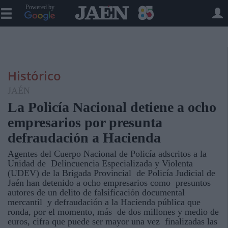
Powered by
Histórico
JAÉN
La Policía Nacional detiene a ocho
empresarios por presunta
defraudación a Hacienda
Agentes del Cuerpo Nacional de Policía adscritos a la
Unidad de Delincuencia Especializada y Violenta
(UDEV) de la Brigada Provincial de Policía Judicial de
Jaén han detenido a ocho empresarios como presuntos
autores de un delito de falsificación documental
mercantil y defraudación a la Hacienda pública que
ronda, por el momento, más de dos millones y medio de
euros, cifra que puede ser mayor una vez finalizadas las