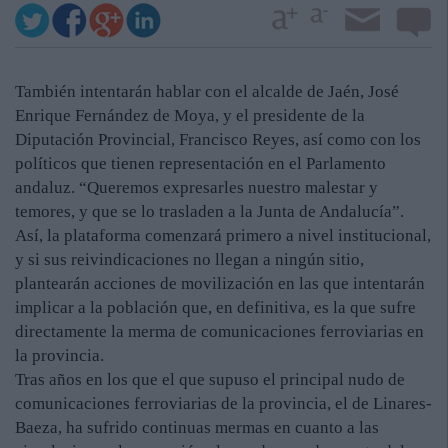
También intentarán hablar con el alcalde de Jaén, José
Enrique Fernández de Moya, y el presidente de la
Diputación Provincial, Francisco Reyes, así como con los
políticos que tienen representación en el Parlamento
andaluz. “Queremos expresarles nuestro malestar y
temores, y que se lo trasladen a la Junta de Andalucía”.
Así, la plataforma comenzará primero a nivel institucional,
y si sus reivindicaciones no llegan a ningún sitio,
plantearán acciones de movilización en las que intentarán
implicar a la población que, en definitiva, es la que sufre
directamente la merma de comunicaciones ferroviarias en
la provincia.
Tras años en los que el que supuso el principal nudo de
comunicaciones ferroviarias de la provincia, el de Linares-
Baeza, ha sufrido continuas mermas en cuanto a las