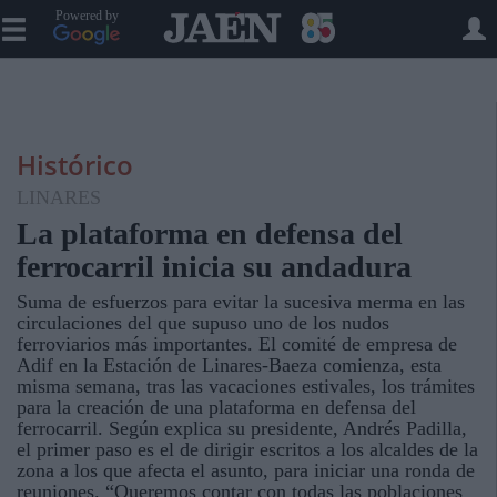
Powered by
Histórico
LINARES
La plataforma en defensa del
ferrocarril inicia su andadura
Suma de esfuerzos para evitar la sucesiva merma en las
circulaciones del que supuso uno de los nudos
ferroviarios más importantes. El comité de empresa de
Adif en la Estación de Linares-Baeza comienza, esta
misma semana, tras las vacaciones estivales, los trámites
para la creación de una plataforma en defensa del
ferrocarril. Según explica su presidente, Andrés Padilla,
el primer paso es el de dirigir escritos a los alcaldes de la
zona a los que afecta el asunto, para iniciar una ronda de
reuniones. “Queremos contar con todas las poblaciones