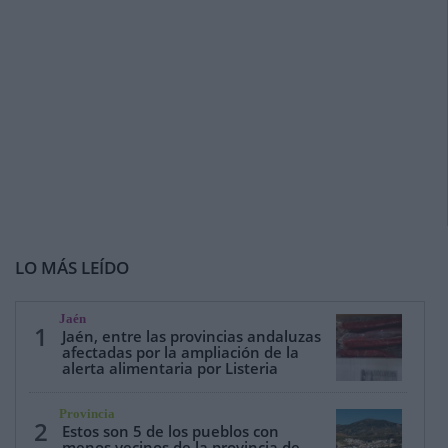
LO MÁS LEÍDO
Jaén
1
Jaén, entre las provincias andaluzas
afectadas por la ampliación de la
alerta alimentaria por Listeria
Provincia
2
Estos son 5 de los pueblos con
menos vecinos de la provincia de