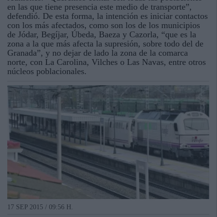
en las que tiene presencia este medio de transporte”,
defendió. De esta forma, la intención es iniciar contactos
con los más afectados, como son los de los municipios
de Jódar, Begíjar, Úbeda, Baeza y Cazorla, “que es la
zona a la que más afecta la supresión, sobre todo del de
Granada”, y no dejar de lado la zona de la comarca
norte, con La Carolina, Vilches o Las Navas, entre otros
núcleos poblacionales.
17 SEP 2015 / 09:56 H.