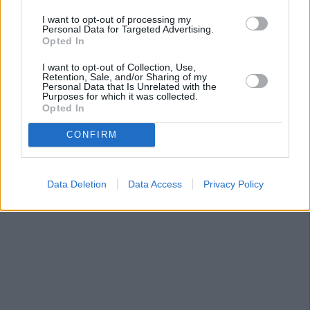
I want to opt-out of processing my
Personal Data for Targeted Advertising.
Opted In
I want to opt-out of Collection, Use,
Retention, Sale, and/or Sharing of my
Personal Data that Is Unrelated with the
Purposes for which it was collected.
Opted In
CONFIRM
Data Deletion
Data Access
Privacy Policy