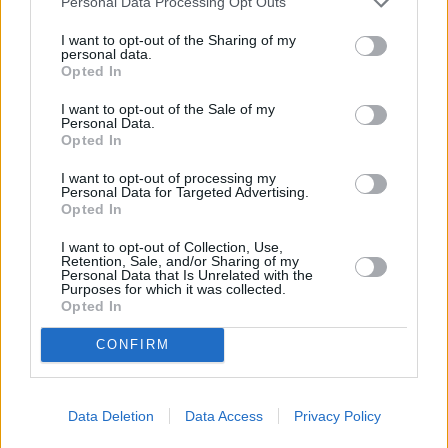
Personal Data Processing Opt Outs
I want to opt-out of the Sharing of my
personal data.
Opted In
I want to opt-out of the Sale of my
Personal Data.
Opted In
I want to opt-out of processing my
Personal Data for Targeted Advertising.
Opted In
I want to opt-out of Collection, Use,
Retention, Sale, and/or Sharing of my
Personal Data that Is Unrelated with the
Purposes for which it was collected.
Opted In
CONFIRM
Data Deletion
Data Access
Privacy Policy