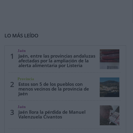
LO MÁS LEÍDO
Jaén
1
Jaén, entre las provincias andaluzas
afectadas por la ampliación de la
alerta alimentaria por Listeria
Provincia
2
Estos son 5 de los pueblos con
menos vecinos de la provincia de
Jaén
Jaén
3
Jaén llora la pérdida de Manuel
Valenzuela Civantos