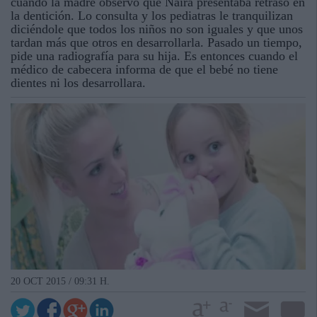
cuando la madre observó que Naira presentaba retraso en
la dentición. Lo consulta y los pediatras le tranquilizan
diciéndole que todos los niños no son iguales y que unos
tardan más que otros en desarrollarla. Pasado un tiempo,
pide una radiografía para su hija. Es entonces cuando el
médico de cabecera informa de que el bebé no tiene
dientes ni los desarrollara.
20 OCT 2015 / 09:31 H.