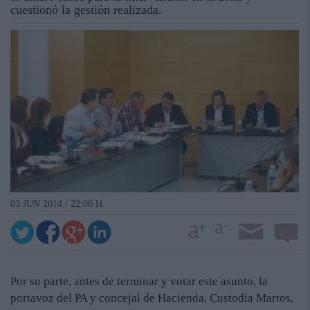
cuestionó la gestión realizada.
03 JUN 2014 / 22:00 H.
Por su parte, antes de terminar y votar este asunto, la
portavoz del PA y concejal de Hacienda, Custodia Martos,