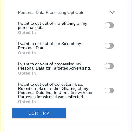
third parties.
Personal Data Processing Opt Outs
I want to opt-out of the Sharing of my
personal data.
Opted In
I want to opt-out of the Sale of my
Personal Data.
Opted In
I want to opt-out of processing my
Personal Data for Targeted Advertising.
Opted In
I want to opt-out of Collection, Use,
Retention, Sale, and/or Sharing of my
Personal Data that Is Unrelated with the
Purposes for which it was collected.
Opted In
CONFIRM