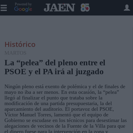
Powered by
Histórico
MARTOS
La “pelea” del pleno entre el
PSOE y el PA irá al juzgado
Ningún pleno está exento de polémica y el de finales de
mayo no iba a ser menos. En esta ocasión, la “pelea”
llegó al finalizar el punto que trataba sobre la
modificación de una partida presupuestaria, la del
aparcamiento del auditorio. El portavoz del PSOE,
Víctor Manuel Torres, lamentó que el equipo de
Gobierno se escudase en los técnicos para desestimar las
alegaciones de vecinos de la Fuente de la Villa para que
el dinero fuese para la intervención en la zona y