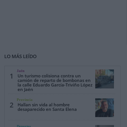
LO MÁS LEÍDO
Jaén
1
Un turismo colisiona contra un
camión de reparto de bombonas en
la calle Eduardo García-Triviño López
en Jaén
Provincia
2
Hallan sin vida al hombre
desaparecido en Santa Elena
Deportes