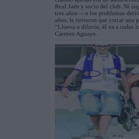
Real Jaén y socio del club. Ni s
tres años— o los problemas deriv
años, le tuvieron que cortar una 
“Llueva o diluvie, él va a todos 
Carmen Aguayo.