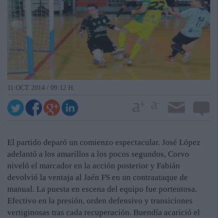
11 OCT 2014 / 09:12 H.
El partido deparó un comienzo espectacular. José López
adelantó a los amarillos a los pocos segundos, Corvo
niveló el marcador en la acción posterior y Fabián
devolvió la ventaja al Jaén FS en un contraataque de
manual. La puesta en escena del equipo fue portentosa.
Efectivo en la presión, orden defensivo y transiciones
vertiginosas tras cada recuperación. Buendía acarició el