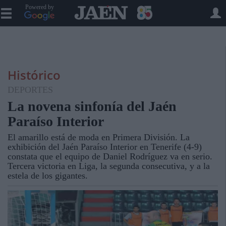
Powered by
Histórico
DEPORTES
La novena sinfonía del Jaén
Paraíso Interior
El amarillo está de moda en Primera División. La
exhibición del Jaén Paraíso Interior en Tenerife (4-9)
constata que el equipo de Daniel Rodríguez va en serio.
Tercera victoria en Liga, la segunda consecutiva, y a la
estela de los gigantes.