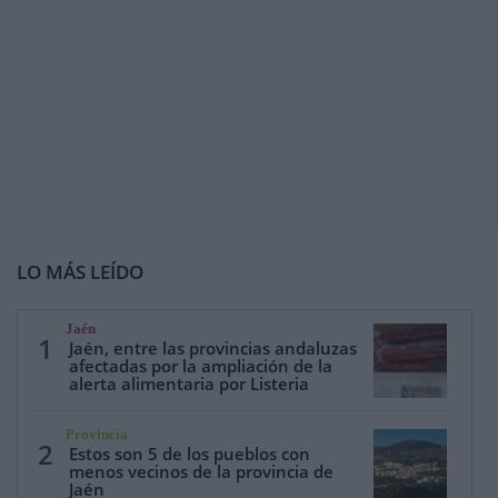
LO MÁS LEÍDO
Jaén
1
Jaén, entre las provincias andaluzas
afectadas por la ampliación de la
alerta alimentaria por Listeria
Provincia
2
Estos son 5 de los pueblos con
menos vecinos de la provincia de
Jaén