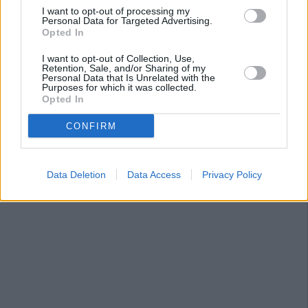
I want to opt-out of processing my
Personal Data for Targeted Advertising.
Opted In
I want to opt-out of Collection, Use,
Retention, Sale, and/or Sharing of my
Personal Data that Is Unrelated with the
Purposes for which it was collected.
Opted In
CONFIRM
Data Deletion
Data Access
Privacy Policy