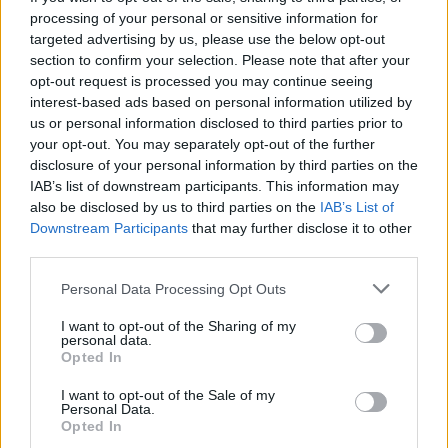
processing of your personal or sensitive information for
targeted advertising by us, please use the below opt-out
section to confirm your selection. Please note that after your
opt-out request is processed you may continue seeing
interest-based ads based on personal information utilized by
us or personal information disclosed to third parties prior to
your opt-out. You may separately opt-out of the further
disclosure of your personal information by third parties on the
IAB’s list of downstream participants. This information may
also be disclosed by us to third parties on the
IAB’s List of
Downstream Participants
that may further disclose it to other
third parties.
Personal Data Processing Opt Outs
I want to opt-out of the Sharing of my
personal data.
Opted In
I want to opt-out of the Sale of my
Personal Data.
Opted In