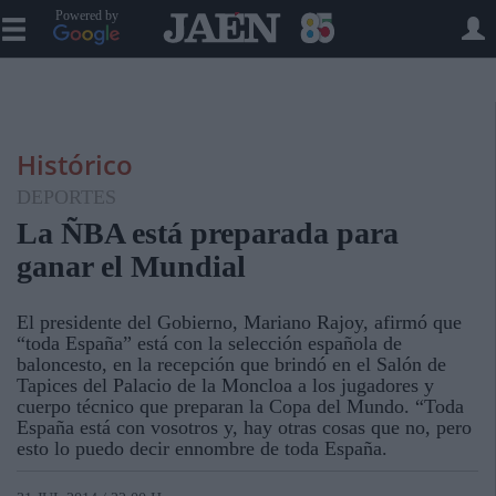
Powered by
Histórico
DEPORTES
La ÑBA está preparada para
ganar el Mundial
El presidente del Gobierno, Mariano Rajoy, afirmó que
“toda España” está con la selección española de
baloncesto, en la recepción que brindó en el Salón de
Tapices del Palacio de la Moncloa a los jugadores y
cuerpo técnico que preparan la Copa del Mundo. “Toda
España está con vosotros y, hay otras cosas que no, pero
esto lo puedo decir ennombre de toda España.