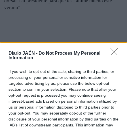
dorsal 1 al presidente para que les “anime mucho este
verano”.
Diario JAÉN -
Do Not Process My Personal
Information
If you wish to opt-out of the sale, sharing to third parties, or
processing of your personal or sensitive information for
targeted advertising by us, please use the below opt-out
section to confirm your selection. Please note that after your
opt-out request is processed you may continue seeing
interest-based ads based on personal information utilized by
us or personal information disclosed to third parties prior to
your opt-out. You may separately opt-out of the further
disclosure of your personal information by third parties on the
IAB’s list of downstream participants. This information may