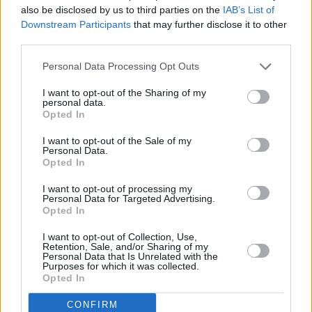
also be disclosed by us to third parties on the
IAB’s List of
Downstream Participants
that may further disclose it to other
third parties.
Personal Data Processing Opt Outs
I want to opt-out of the Sharing of my
personal data.
Opted In
I want to opt-out of the Sale of my
Personal Data.
Opted In
I want to opt-out of processing my
Personal Data for Targeted Advertising.
Opted In
I want to opt-out of Collection, Use,
Retention, Sale, and/or Sharing of my
Personal Data that Is Unrelated with the
Purposes for which it was collected.
Opted In
CONFIRM