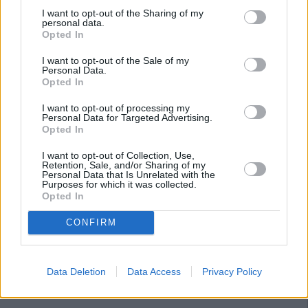
I want to opt-out of the Sharing of my
personal data.
Opted In
I want to opt-out of the Sale of my
Personal Data.
Opted In
I want to opt-out of processing my
Personal Data for Targeted Advertising.
Opted In
I want to opt-out of Collection, Use,
Retention, Sale, and/or Sharing of my
Personal Data that Is Unrelated with the
Purposes for which it was collected.
Opted In
CONFIRM
Data Deletion
Data Access
Privacy Policy