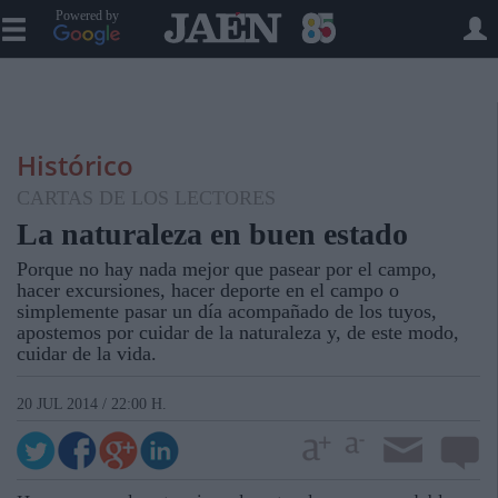
Powered by
Histórico
CARTAS DE LOS LECTORES
La naturaleza en buen estado
Porque no hay nada mejor que pasear por el campo,
hacer excursiones, hacer deporte en el campo o
simplemente pasar un día acompañado de los tuyos,
apostemos por cuidar de la naturaleza y, de este modo,
cuidar de la vida.
20 JUL 2014 / 22:00 H.