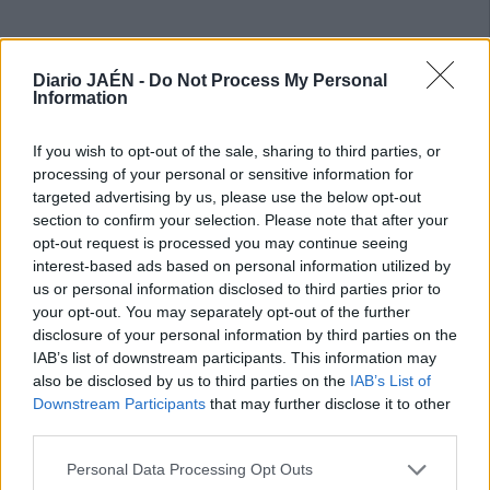
Diario JAÉN -
Do Not Process My Personal
Information
If you wish to opt-out of the sale, sharing to third parties, or
processing of your personal or sensitive information for
targeted advertising by us, please use the below opt-out
section to confirm your selection. Please note that after your
opt-out request is processed you may continue seeing
interest-based ads based on personal information utilized by
us or personal information disclosed to third parties prior to
your opt-out. You may separately opt-out of the further
disclosure of your personal information by third parties on the
IAB’s list of downstream participants. This information may
also be disclosed by us to third parties on the
IAB’s List of
Downstream Participants
that may further disclose it to other
third parties.
Personal Data Processing Opt Outs