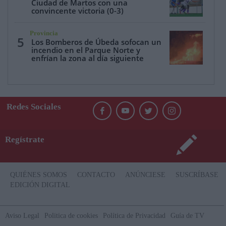
Ciudad de Martos con una
convincente victoria (0-3)
Provincia
5
Los Bomberos de Úbeda sofocan un
incendio en el Parque Norte y
enfrían la zona al día siguiente
Redes Sociales
Regístrate
QUIÉNES SOMOS
CONTACTO
ANÚNCIESE
SUSCRÍBASE
EDICIÓN DIGITAL
Aviso Legal
Politica de cookies
Política de Privacidad
Guía de TV