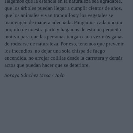
Hagamos que la estancia en la naturaleza sea agradable,
que los árboles puedan llegar a cumplir cientos de años,
que los animales vivan tranquilos y los vegetales se
mantengan de manera adecuada. Pongamos cada uno un
poquito de nuestra parte y hagamos de esto un pequeño
motivo para que las personas tengan cada vez más ganas
de rodearse de naturaleza. Por eso, tenemos que prevenir
los incendios, no dejar una sola chispa de fuego
encendida, no arrojar colillas desde la carretera y demás
actos que puedan hacer que se deteriore.
Soraya Sánchez Mesa / Jaén