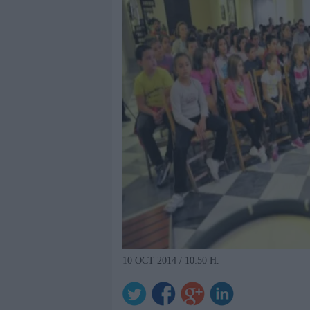
10 OCT 2014 / 10:50 H.