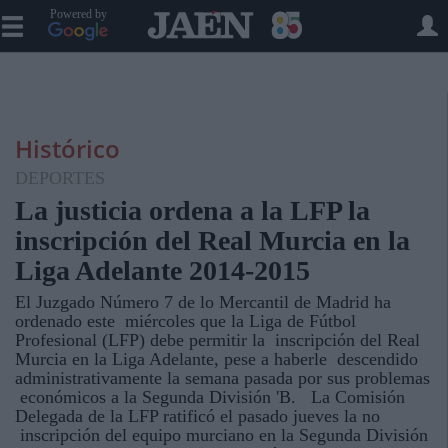
Powered by
Histórico
DEPORTES
La justicia ordena a la LFP la
inscripción del Real Murcia en la
Liga Adelante 2014-2015
El Juzgado Número 7 de lo Mercantil de Madrid ha
ordenado este miércoles que la Liga de Fútbol
Profesional (LFP) debe permitir la inscripción del Real
Murcia en la Liga Adelante, pese a haberle descendido
administrativamente la semana pasada por sus problemas
económicos a la Segunda División 'B. La Comisión
Delegada de la LFP ratificó el pasado jueves la no
inscripción del equipo murciano en la Segunda División