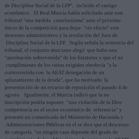
de Disciplina Social de la LFP", incluido el castigo
económico. El Real Murcia había solicitado ante este
tribunal "una medida cautelarísima" ante el próximo
inicio de la competición para dejar "sin efecto" este
descenso administrativo y la resolución del Juez de
Disciplina Social de la LFP. Según señala la sentencia del
tribunal, el conjunto murciano alegó que hubo una
"aprobación sobrevenida" de los Estatutos y que el no
cumplimiento de los ratios exigidos obedecía "a la
controvertida con la AEAT denegación de un
aplazamiento de la deuda", que ha motivado la
presentación de un recurso de reposición el pasado 4 de
agosto. Igualmente, el Murcia indicó que la no
inscripción podría suponer "una violación de la libre
competencia en el sector económico de referencia" y
presentó un comunicado del Ministerio de Hacienda y
Administraciones Públicas en el se dice que el descenso
de categoría "en ningún caso depende del grado de