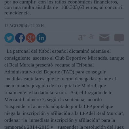
por no cumplir con los ratios económicos financieros,
con una multa añadida de 180.303,63 euros, al concurrir
reincidencia.
12 AGO 2014 / 22:00 H.
La patronal del fútbol español dictaminó además el
consiguiente ascenso al Club Deportivo Mirandés, aunque
el Real Murcia presentó recurso al Tribunal
Administrativo del Deporte (TAD) para conseguir
medidas cautelares, que le fueron denegadas, y ante el
mencionado juzgado de la capital de Madrid, que
finalmente le ha dado la razón. Así, el Juzgado de lo
Mercantil número 7, según la sentencia, acordó
"suspender el acuerdo adoptado por la LFP por el que
niega la inscripción y afiliación a la LFP del Real Murcia",
ordenar "la inmediata inscripción y afiliación" para la
temporada 2014-2015 y "suspender la resolución del Juez