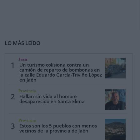
LO MÁS LEÍDO
Jaén
1
Un turismo colisiona contra un
camión de reparto de bombonas en
la calle Eduardo García-Triviño López
en Jaén
Provincia
2
Hallan sin vida al hombre
desaparecido en Santa Elena
Provincia
3
Estos son los 5 pueblos con menos
vecinos de la provincia de Jaén