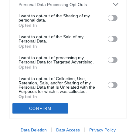
Personal Data Processing Opt Outs
I want to opt-out of the Sharing of my
personal data.
Opted In
I want to opt-out of the Sale of my
Personal Data.
Opted In
I want to opt-out of processing my
Personal Data for Targeted Advertising.
Opted In
I want to opt-out of Collection, Use,
Retention, Sale, and/or Sharing of my
Personal Data that Is Unrelated with the
Purposes for which it was collected.
Opted In
CONFIRM
Data Deletion
Data Access
Privacy Policy