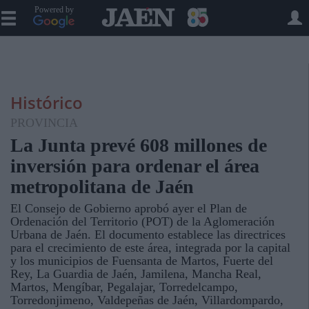
Powered by
Histórico
PROVINCIA
La Junta prevé 608 millones de
inversión para ordenar el área
metropolitana de Jaén
El Consejo de Gobierno aprobó ayer el Plan de
Ordenación del Territorio (POT) de la Aglomeración
Urbana de Jaén. El documento establece las directrices
para el crecimiento de este área, integrada por la capital
y los municipios de Fuensanta de Martos, Fuerte del
Rey, La Guardia de Jaén, Jamilena, Mancha Real,
Martos, Mengíbar, Pegalajar, Torredelcampo,
Torredonjimeno, Valdepeñas de Jaén, Villardompardo,