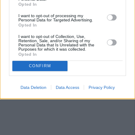
Opted In
I want to opt-out of processing my
Personal Data for Targeted Advertising.
Opted In
I want to opt-out of Collection, Use,
Retention, Sale, and/or Sharing of my
Personal Data that Is Unrelated with the
Purposes for which it was collected.
Opted In
CONFIRM
Data Deletion
Data Access
Privacy Policy