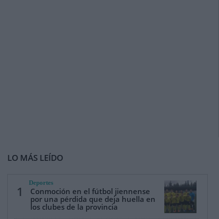
LO MÁS LEÍDO
Deportes
1
Conmoción en el fútbol jiennense
por una pérdida que deja huella en
los clubes de la provincia