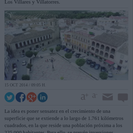
Los Villares y Villatorres.
15 OCT 2014 / 09:05 H.
La idea es poner sensatez en el crecimiento de una
superficie que se extiende a lo largo de 1.761 kilómetros
cuadrados, en la que reside una población próxima a los
225.000 habitantes. Para ello, se prevén inversiones