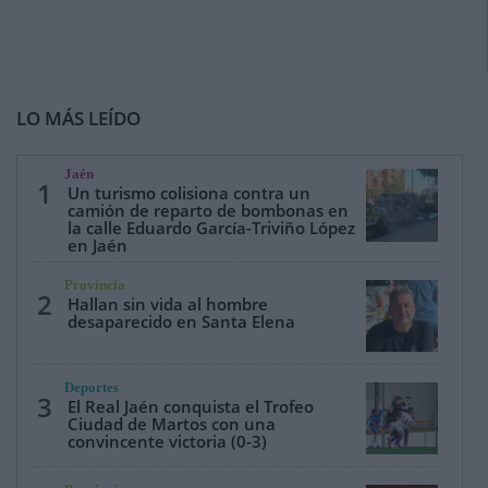
LO MÁS LEÍDO
Jaén
1
Un turismo colisiona contra un
camión de reparto de bombonas en
la calle Eduardo García-Triviño López
en Jaén
Provincia
2
Hallan sin vida al hombre
desaparecido en Santa Elena
Deportes
3
El Real Jaén conquista el Trofeo
Ciudad de Martos con una
convincente victoria (0-3)