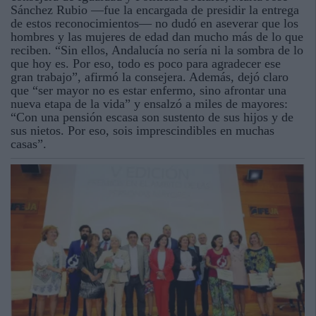
Sánchez Rubio —fue la encargada de presidir la entrega
de estos reconocimientos— no dudó en aseverar que los
hombres y las mujeres de edad dan mucho más de lo que
reciben. “Sin ellos, Andalucía no sería ni la sombra de lo
que hoy es. Por eso, todo es poco para agradecer ese
gran trabajo”, afirmó la consejera. Además, dejó claro
que “ser mayor no es estar enfermo, sino afrontar una
nueva etapa de la vida” y ensalzó a miles de mayores:
“Con una pensión escasa son sustento de sus hijos y de
sus nietos. Por eso, sois imprescindibles en muchas
casas”.