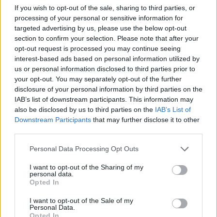
If you wish to opt-out of the sale, sharing to third parties, or
processing of your personal or sensitive information for
targeted advertising by us, please use the below opt-out
section to confirm your selection. Please note that after your
opt-out request is processed you may continue seeing
interest-based ads based on personal information utilized by
us or personal information disclosed to third parties prior to
your opt-out. You may separately opt-out of the further
disclosure of your personal information by third parties on the
IAB’s list of downstream participants. This information may
also be disclosed by us to third parties on the
IAB’s List of
Downstream Participants
that may further disclose it to other
third parties.
Personal Data Processing Opt Outs
I want to opt-out of the Sharing of my
personal data.
Opted In
I want to opt-out of the Sale of my
Personal Data.
Opted In