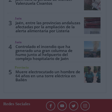
Valenzuela Civantos
Jaén
3
Jaén, entre las provincias andaluzas
afectadas por la ampliación de la
alerta alimentaria por Listeria
Jaén
4
Controlado el incendio que ha
generado una gran columna de
humo junto al helipuerto del
complejo hospitalario de Jaén
Provincia
5
Muere electrocutado un hombre de
64 años en una torre eléctrica en
Bailén
Redes Sociales