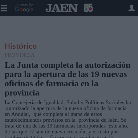
Powered by
Histórico
PROVINCIA
La Junta completa la autorización
para la apertura de las 19 nuevas
oficinas de farmacia en la
provincia
La Consejería de Igualdad, Salud y Políticas Sociales ha
autorizado la apertura de la nueva oficina de farmacia
en Andújar, que completa el mapa de estos
establecimientos previstos en la provincia de Jaén. Se
trata de una de las 19 farmacias incorporadas este año,
de las que 17 son de nueva creación, y el resto por
cambio de titular. En concreto, se ubican en los