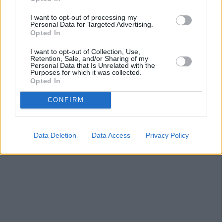
I want to opt-out of processing my
Personal Data for Targeted Advertising.
Opted In
I want to opt-out of Collection, Use,
Retention, Sale, and/or Sharing of my
Personal Data that Is Unrelated with the
Purposes for which it was collected.
Opted In
CONFIRM
Data Deletion
Data Access
Privacy Policy