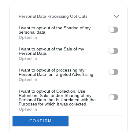
third parties.
Personal Data Processing Opt Outs
I want to opt-out of the Sharing of my
personal data.
Opted In
I want to opt-out of the Sale of my
Personal Data.
Opted In
I want to opt-out of processing my
Personal Data for Targeted Advertising.
Opted In
I want to opt-out of Collection, Use,
Retention, Sale, and/or Sharing of my
Personal Data that Is Unrelated with the
Purposes for which it was collected.
Opted In
CONFIRM