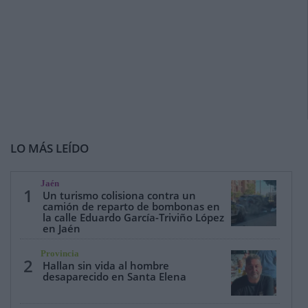
LO MÁS LEÍDO
Jaén
1
Un turismo colisiona contra un
camión de reparto de bombonas en
la calle Eduardo García-Triviño López
en Jaén
Provincia
2
Hallan sin vida al hombre
desaparecido en Santa Elena