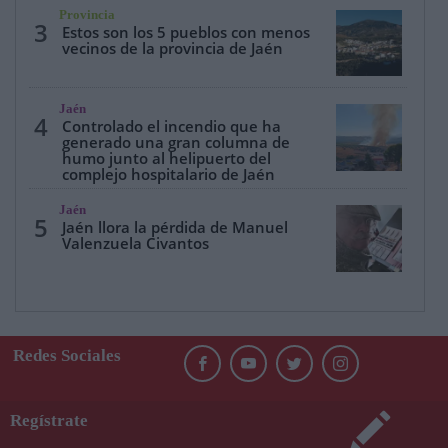
Provincia
3
Estos son los 5 pueblos con menos
vecinos de la provincia de Jaén
Jaén
4
Controlado el incendio que ha
generado una gran columna de
humo junto al helipuerto del
complejo hospitalario de Jaén
Jaén
5
Jaén llora la pérdida de Manuel
Valenzuela Civantos
Redes Sociales
Regístrate