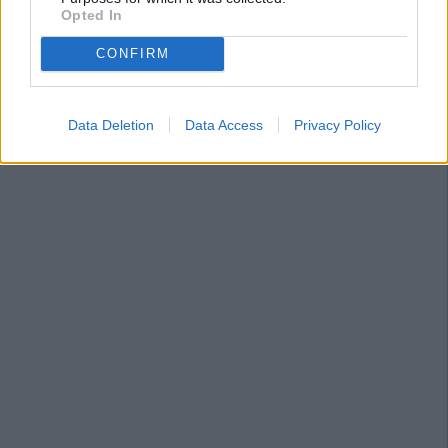
Opted In
CONFIRM
Data Deletion
Data Access
Privacy Policy