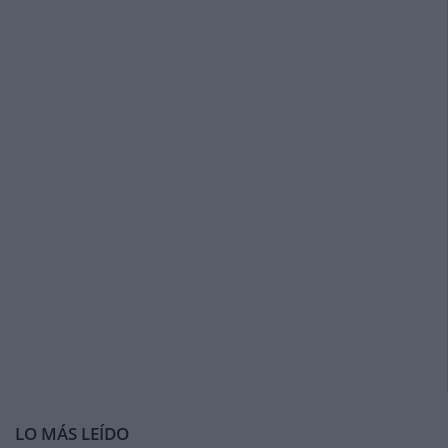
LO MÁS LEÍDO