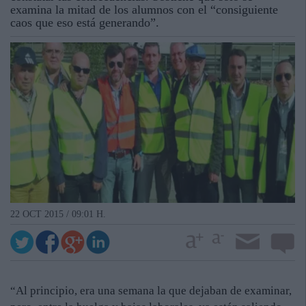
examina la mitad de los alumnos con el “consiguiente
caos que eso está generando”.
22 OCT 2015 / 09:01 H.
“Al principio, era una semana la que dejaban de examinar,