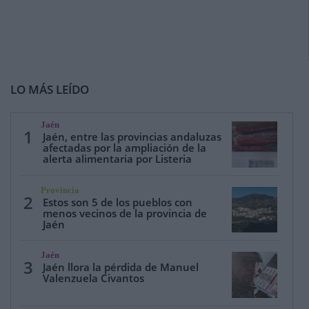
LO MÁS LEÍDO
Jaén
1
Jaén, entre las provincias andaluzas
afectadas por la ampliación de la
alerta alimentaria por Listeria
Provincia
2
Estos son 5 de los pueblos con
menos vecinos de la provincia de
Jaén
Jaén
3
Jaén llora la pérdida de Manuel
Valenzuela Civantos