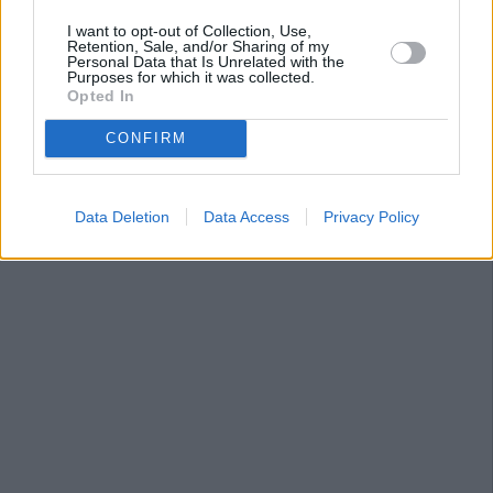
I want to opt-out of Collection, Use,
Retention, Sale, and/or Sharing of my
Personal Data that Is Unrelated with the
Purposes for which it was collected.
Opted In
CONFIRM
Data Deletion
Data Access
Privacy Policy