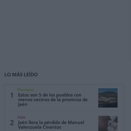
LO MÁS LEÍDO
Provincia
1
Estos son 5 de los pueblos con
menos vecinos de la provincia de
Jaén
Jaén
2
Jaén llora la pérdida de Manuel
Valenzuela Civantos