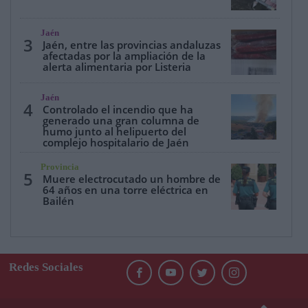
Jaén
3
Jaén, entre las provincias andaluzas
afectadas por la ampliación de la
alerta alimentaria por Listeria
Jaén
4
Controlado el incendio que ha
generado una gran columna de
humo junto al helipuerto del
complejo hospitalario de Jaén
Provincia
5
Muere electrocutado un hombre de
64 años en una torre eléctrica en
Bailén
Redes Sociales