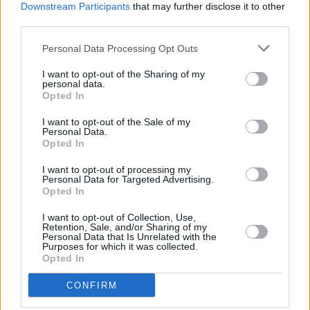
Downstream Participants
that may further disclose it to other
third parties.
Personal Data Processing Opt Outs
I want to opt-out of the Sharing of my
personal data.
Opted In
I want to opt-out of the Sale of my
Personal Data.
Opted In
I want to opt-out of processing my
Personal Data for Targeted Advertising.
Opted In
I want to opt-out of Collection, Use,
Retention, Sale, and/or Sharing of my
Personal Data that Is Unrelated with the
Purposes for which it was collected.
Opted In
CONFIRM