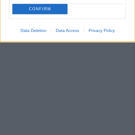
CONFIRM
Data Deletion
Data Access
Privacy Policy