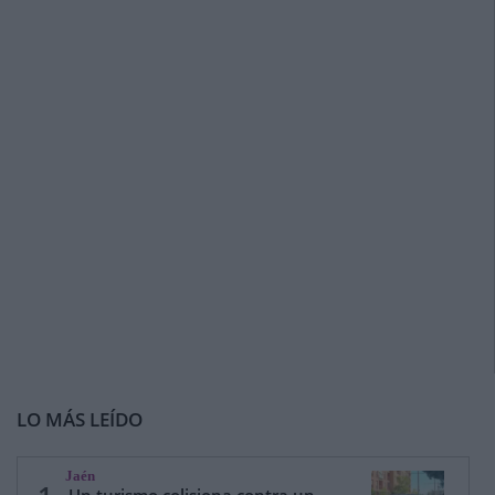
LO MÁS LEÍDO
Jaén