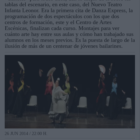
tablas del escenario, en este caso, del Nuevo Teatro
Infanta Leonor. Era la primera cita de Danza Express, la
programación de dos espectáculos con los que dos
centros de formación, este y el Centro de Artes
Escénicas, finalizan cada curso. Montajes para ver
cuánto arte hay entre sus aulas y cómo han trabajado sus
alumnos en los meses previos. Es la puesta de largo de la
ilusión de más de un centenar de jóvenes bailarines.
26 JUN 2014 / 22:00 H.