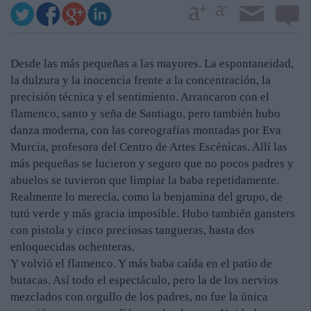
Desde las más pequeñas a las mayores. La espontaneidad,
la dulzura y la inocencia frente a la concentración, la
precisión técnica y el sentimiento. Arrancaron con el
flamenco, santo y seña de Santiago, pero también hubo
danza moderna, con las coreografías montadas por Eva
Murcia, profesora del Centro de Artes Escénicas. Allí las
más pequeñas se lucieron y seguro que no pocos padres y
abuelos se tuvieron que limpiar la baba repetidamente.
Realmente lo merecía, como la benjamina del grupo, de
tutú verde y más gracia imposible. Hubo también gansters
con pistola y cinco preciosas tangueras, hasta dos
enloquecidas ochenteras.
Y volvió el flamenco. Y más baba caída en el patio de
butacas. Así todo el espectáculo, pero la de los nervios
mezclados con orgullo de los padres, no fue la única