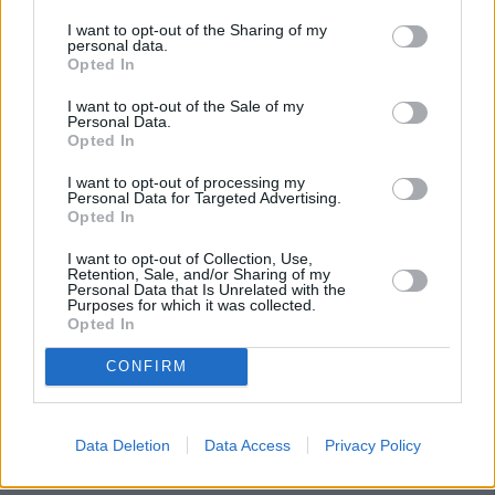
I want to opt-out of the Sharing of my
personal data.
Opted In
I want to opt-out of the Sale of my
Personal Data.
Opted In
I want to opt-out of processing my
Personal Data for Targeted Advertising.
Opted In
I want to opt-out of Collection, Use,
Retention, Sale, and/or Sharing of my
Personal Data that Is Unrelated with the
Purposes for which it was collected.
Opted In
CONFIRM
Data Deletion
Data Access
Privacy Policy