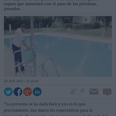
espera que aumenten con el paso de las próximas
jornadas.
29 JUN 2015 / 11:43 H.
“La preventa se ha dado bien y eso es lo que,
precisamente, nos marca las expectativas para la