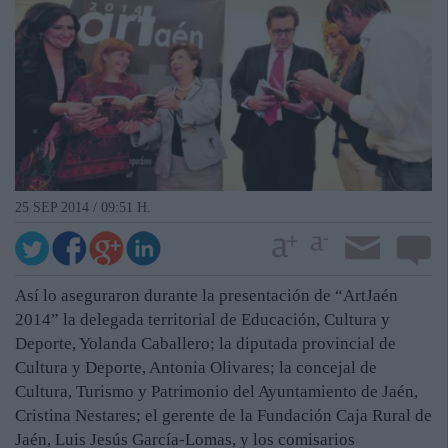
25 SEP 2014 / 09:51 H.
Así lo aseguraron durante la presentación de “ArtJaén
2014” la delegada territorial de Educación, Cultura y
Deporte, Yolanda Caballero; la diputada provincial de
Cultura y Deporte, Antonia Olivares; la concejal de
Cultura, Turismo y Patrimonio del Ayuntamiento de Jaén,
Cristina Nestares; el gerente de la Fundación Caja Rural de
Jaén, Luis Jesús García-Lomas, y los comisarios