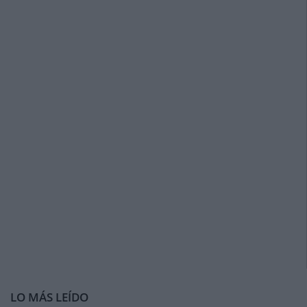
LO MÁS LEÍDO