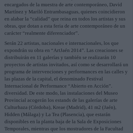
encargados de la muestra de arte contemporáneo, David
Martínez y Mariló Entrambasaguas, quienes coincidieron
en alabar la “calidad” que reina en todos los artistas y sus
obras, que dotan a esta feria de arte contemporáneo de un
carácter “realmente diferenciador”.
Serán 22 artistas, nacionales e internacionales, los que
expondrán su obra en “ArtJaén 2014”. Las creaciones se
distribuirán en 11 galerías y también se realizarán 10
proyectos de artistas invitados, así como se desarrollará un
programa de intervenciones y performances en las calles y
las plazas de la capital, el denominado Festival
Internacional de Performance “Abierto en Acción”.
diversidad. De este modo, las instalaciones del Museo
Provincial acogerán los estands de las galerías de arte
Culturhaza (Córdoba), Kreae (Madrid), 41 m2 (Jaén),
Hidden (Málaga) y La Tea (Plasencia), que estarán
disponibles en la planta baja de la Sala de Exposiciones
Temporales, mientras que los mostradores de la Facultad