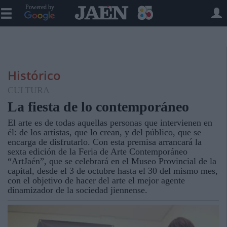
Powered by
Histórico
CULTURA
La fiesta de lo contemporáneo
El arte es de todas aquellas personas que intervienen en
él: de los artistas, que lo crean, y del público, que se
encarga de disfrutarlo. Con esta premisa arrancará la
sexta edición de la Feria de Arte Contemporáneo
“ArtJaén”, que se celebrará en el Museo Provincial de la
capital, desde el 3 de octubre hasta el 30 del mismo mes,
con el objetivo de hacer del arte el mejor agente
dinamizador de la sociedad jiennense.