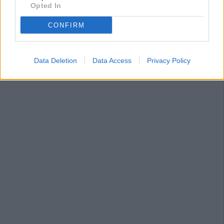
Opted In
CONFIRM
Data Deletion
Data Access
Privacy Policy