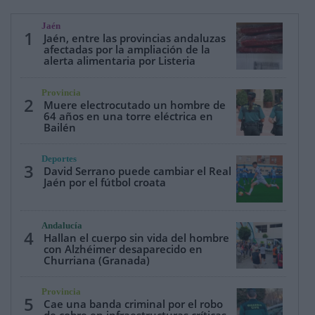
Jaén
1
Jaén, entre las provincias andaluzas
afectadas por la ampliación de la
alerta alimentaria por Listeria
Provincia
2
Muere electrocutado un hombre de
64 años en una torre eléctrica en
Bailén
Deportes
3
David Serrano puede cambiar el Real
Jaén por el fútbol croata
Andalucía
4
Hallan el cuerpo sin vida del hombre
con Alzhéimer desaparecido en
Churriana (Granada)
Provincia
5
Cae una banda criminal por el robo