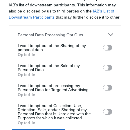
IAB’s list of downstream participants. This information may
also be disclosed by us to third parties on the
IAB’s List of
Downstream Participants
that may further disclose it to other
third parties.
Personal Data Processing Opt Outs
I want to opt-out of the Sharing of my
personal data.
Opted In
I want to opt-out of the Sale of my
Personal Data.
Opted In
I want to opt-out of processing my
Personal Data for Targeted Advertising.
Opted In
I want to opt-out of Collection, Use,
Retention, Sale, and/or Sharing of my
Personal Data that Is Unrelated with the
Purposes for which it was collected.
Opted In