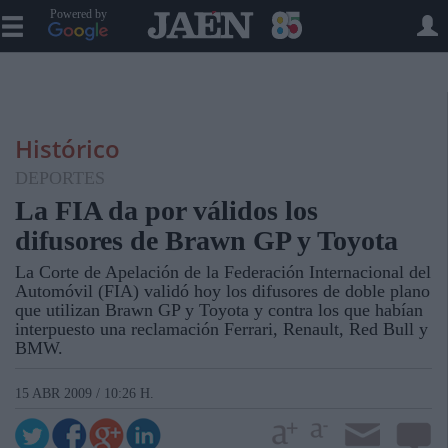
Powered by
Histórico
DEPORTES
La FIA da por válidos los
difusores de Brawn GP y Toyota
La Corte de Apelación de la Federación Internacional del
Automóvil (FIA) validó hoy los difusores de doble plano
que utilizan Brawn GP y Toyota y contra los que habían
interpuesto una reclamación Ferrari, Renault, Red Bull y
BMW.
15 ABR 2009 / 10:26 H.