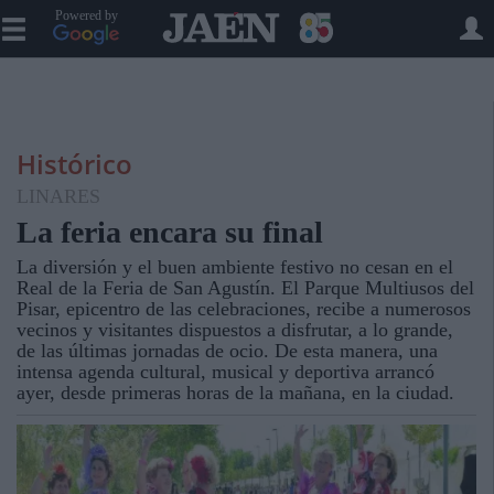
Powered by
Histórico
LINARES
La feria encara su final
La diversión y el buen ambiente festivo no cesan en el
Real de la Feria de San Agustín. El Parque Multiusos del
Pisar, epicentro de las celebraciones, recibe a numerosos
vecinos y visitantes dispuestos a disfrutar, a lo grande,
de las últimas jornadas de ocio. De esta manera, una
intensa agenda cultural, musical y deportiva arrancó
ayer, desde primeras horas de la mañana, en la ciudad.