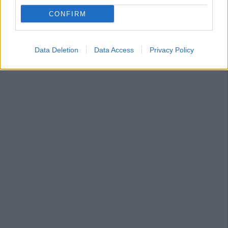
CONFIRM
Data Deletion
Data Access
Privacy Policy