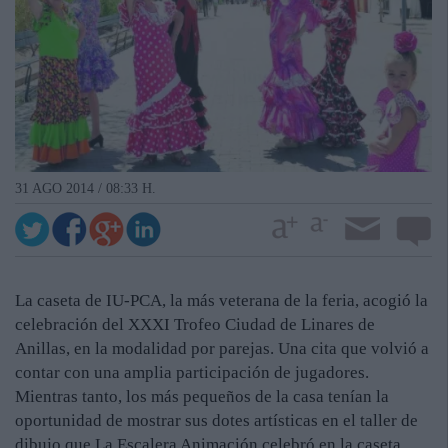
31 AGO 2014 / 08:33 H.
La caseta de IU-PCA, la más veterana de la feria, acogió la
celebración del XXXI Trofeo Ciudad de Linares de
Anillas, en la modalidad por parejas. Una cita que volvió a
contar con una amplia participación de jugadores.
Mientras tanto, los más pequeños de la casa tenían la
oportunidad de mostrar sus dotes artísticas en el taller de
dibujo que La Escalera Animación celebró en la caseta