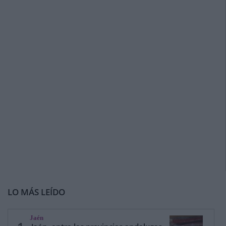
LO MÁS LEÍDO
Jaén