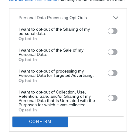
third parties.
Personal Data Processing Opt Outs
I want to opt-out of the Sharing of my
personal data.
Opted In
I want to opt-out of the Sale of my
Personal Data.
Opted In
I want to opt-out of processing my
Personal Data for Targeted Advertising.
Opted In
I want to opt-out of Collection, Use,
Retention, Sale, and/or Sharing of my
Personal Data that Is Unrelated with the
Purposes for which it was collected.
Opted In
CONFIRM