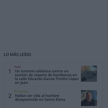
LO MÁS LEÍDO
Jaén
1
Un turismo colisiona contra un
camión de reparto de bombonas en
la calle Eduardo García-Triviño López
en Jaén
Provincia
2
Hallan sin vida al hombre
desaparecido en Santa Elena