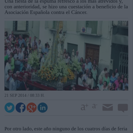
Una fiesta de la espuma refrescó a los más atrevidos y,
con anterioridad, se hizo una cuestación a beneficio de la
Asociación Española contra el Cáncer.
21 SEP 2014 / 08:33 H.
Por otro lado, este año ninguno de los cuatros días de feria