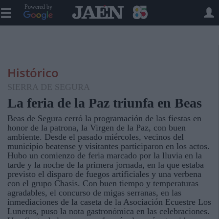
Powered by
Histórico
SIERRA DE SEGURA
La feria de la Paz triunfa en Beas
Beas de Segura cerró la programación de las fiestas en
honor de la patrona, la Virgen de la Paz, con buen
ambiente. Desde el pasado miércoles, vecinos del
municipio beatense y visitantes participaron en los actos.
Hubo un comienzo de feria marcado por la lluvia en la
tarde y la noche de la primera jornada, en la que estaba
previsto el disparo de fuegos artificiales y una verbena
con el grupo Chasis. Con buen tiempo y temperaturas
agradables, el concurso de migas serranas, en las
inmediaciones de la caseta de la Asociación Ecuestre Los
Luneros, puso la nota gastronómica en las celebraciones.