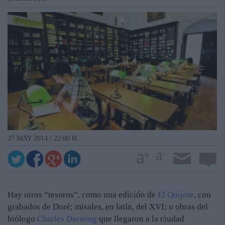
27 MAY 2014 / 22:00 H.
Hay otros “tesoros”, como una edición de
El Quijote
, con
grabados de Doré; misales, en latín, del XVI; u obras del
biólogo
Charles Darwing
que llegaron a la ciudad